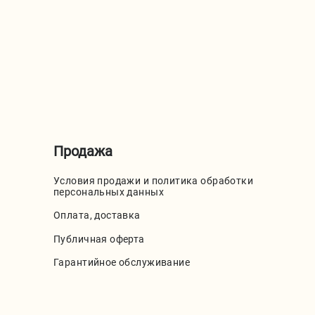
Продажа
Условия продажи и политика обработки
персональных данных
Оплата, доставка
Публичная оферта
Гарантийное обслуживание