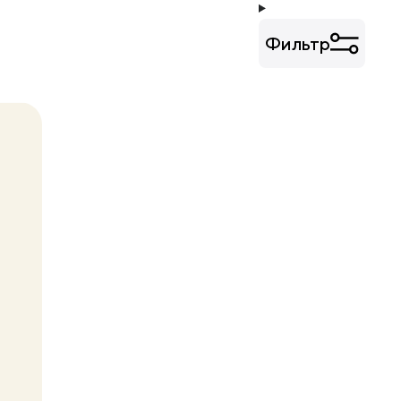
Фильтр