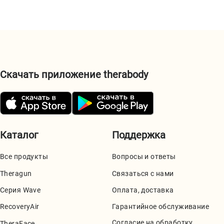
Скачать приложение therabody
Каталог
Поддержка
Все продукты
Вопросы и ответы
Theragun
Связаться с нами
Серия Wave
Оплата, доставка
RecoveryAir
Гарантийное обслуживание
Согласие на обработку
TheraFace