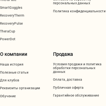
персональных данных
SmartGoggles
Политика конфиденциальности
RecoveryTherm
RecoveryPulse
TheraCup
PowerDot
О компании
Продажа
Условия продажи и политика
Наша история
обработки персональных
данных
Полезные статьи
Оплата, доставка
Для клубов
Публичная оферта
Реквизиты организации
Гарантийное обслуживание
Обучение