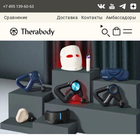
+7 495 139-60-63
Сравнение
Доставка
Контакты
Амбассадоры
Смотреть
корзину