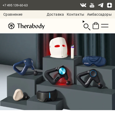
+7 495 139-60-63
Сравнение
Доставка
Контакты
Амбассадоры
Смотреть
корзину