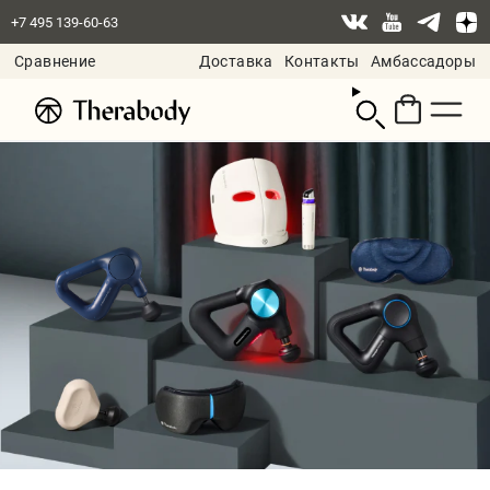
+7 495 139-60-63
Сравнение
Доставка
Контакты
Амбассадоры
Смотреть
корзину