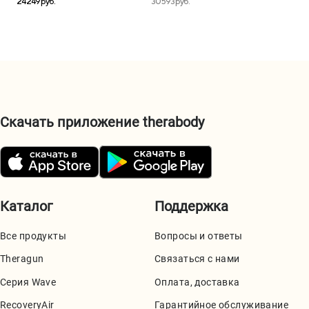
24 249 руб.
30 593 руб.
Скачать приложение therabody
Каталог
Поддержка
Все продукты
Вопросы и ответы
Theragun
Связаться с нами
Серия Wave
Оплата, доставка
RecoveryAir
Гарантийное обслуживание