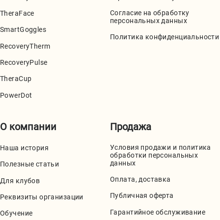
Согласие на обработку
TheraFace
персональных данных
SmartGoggles
Политика конфиденциальности
RecoveryTherm
RecoveryPulse
TheraCup
PowerDot
О компании
Продажа
Условия продажи и политика
Наша история
обработки персональных
данных
Полезные статьи
Оплата, доставка
Для клубов
Публичная оферта
Реквизиты организации
Гарантийное обслуживание
Обучение