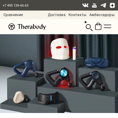
+7 495 139-60-63
Сравнение
Доставка
Контакты
Амбассадоры
Смотреть
корзину