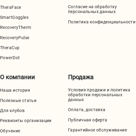
Согласие на обработку
TheraFace
персональных данных
SmartGoggles
Политика конфиденциальности
RecoveryTherm
RecoveryPulse
TheraCup
PowerDot
О компании
Продажа
Условия продажи и политика
Наша история
обработки персональных
данных
Полезные статьи
Оплата, доставка
Для клубов
Публичная оферта
Реквизиты организации
Гарантийное обслуживание
Обучение