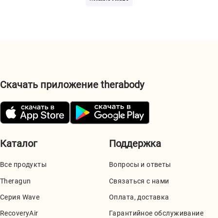
Скачать приложение therabody
Каталог
Поддержка
Все продукты
Вопросы и ответы
Theragun
Связаться с нами
Серия Wave
Оплата, доставка
RecoveryAir
Гарантийное обслуживание