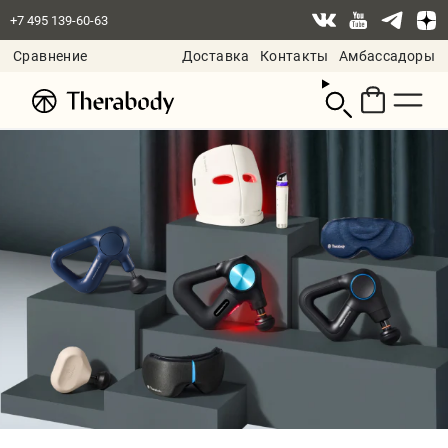
+7 495 139-60-63
Сравнение
Доставка
Контакты
Амбассадоры
Смотреть
корзину