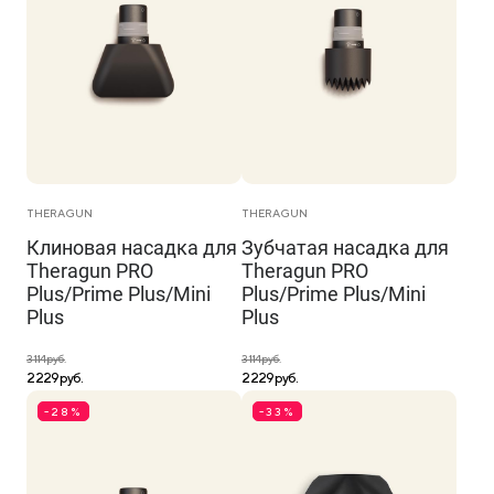
THERAGUN
THERAGUN
Клиновая насадка для
Зубчатая насадка для
Theragun PRO
Theragun PRO
Plus/Prime Plus/Mini
Plus/Prime Plus/Mini
Plus
Plus
3 114 руб.
3 114 руб.
2 229 руб.
2 229 руб.
-28%
-33%