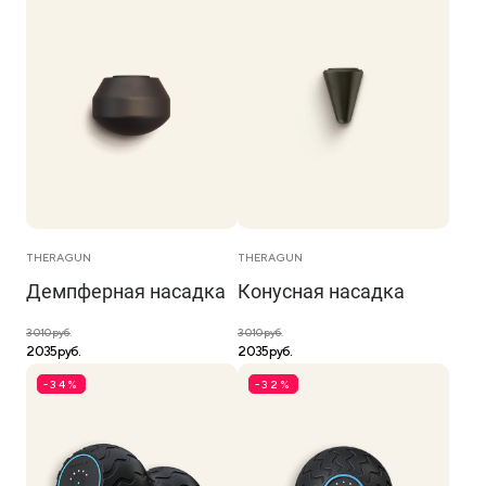
THERAGUN
THERAGUN
Демпферная насадка
Конусная насадка
3 010 руб.
3 010 руб.
2 035 руб.
2 035 руб.
-34%
-32%