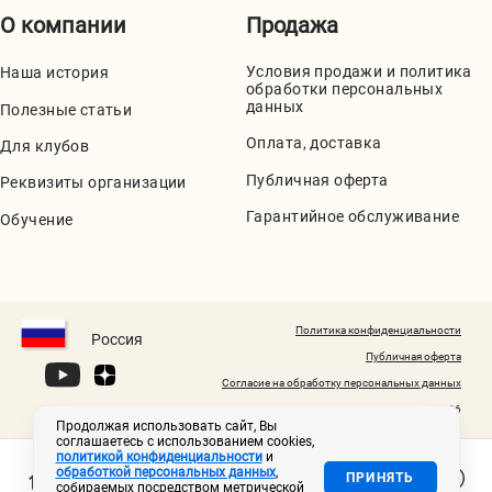
О компании
Продажа
Условия продажи и политика
Наша история
обработки персональных
данных
Полезные статьи
Оплата, доставка
Для клубов
Публичная оферта
Реквизиты организации
Гарантийное обслуживание
Обучение
Политика конфиденциальности
Россия
Публичная оферта
Согласие на обработку персональных данных
© 2020-2026
Продолжая использовать сайт, Вы
соглашаетесь с использованием cookies,
политикой конфиденциальности
и
обработкой персональных данных
,
ПРИНЯТЬ
собираемых посредством метрической