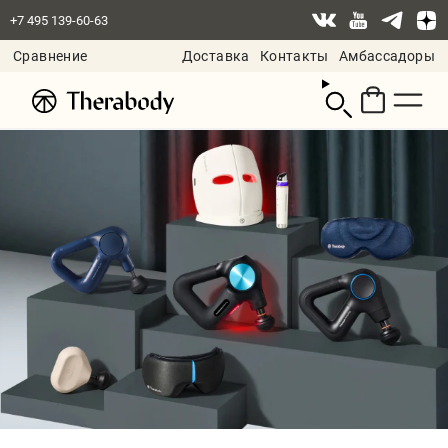
+7 495 139-60-63
Сравнение
Доставка
Контакты
Амбассадоры
Смотреть
корзину