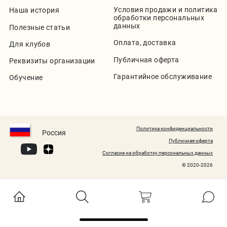
Условия продажи и политика
Наша история
обработки персональных
данных
Полезные статьи
Оплата, доставка
Для клубов
Публичная оферта
Реквизиты организации
Гарантийное обслуживание
Обучение
Политика конфиденциальности
Россия
Публичная оферта
Согласие на обработку персональных данных
© 2020-2026