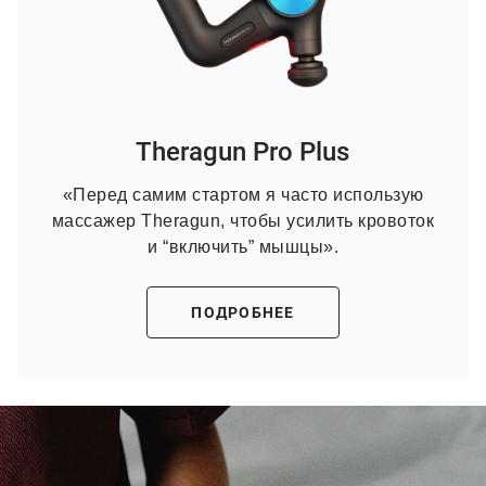
Theragun Pro Plus
«Перед самим стартом я часто использую
массажер Theragun, чтобы усилить кровоток
и “включить” мышцы».
ПОДРОБНЕЕ