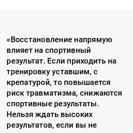
«Восстановление напрямую
влияет на спортивный
результат. Если приходить на
тренировку уставшим, с
крепатурой, то повышается
риск травматизма, снижаются
спортивные результаты.
Нельзя ждать высоких
результатов, если вы не