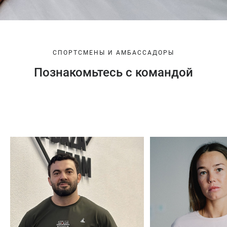
СПОРТСМЕНЫ И АМБАССАДОРЫ
Познакомьтесь с командой