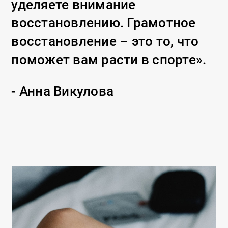
уделяете внимание
восстановлению. Грамотное
восстановление – это то, что
поможет вам расти в спорте».
- Анна Викулова