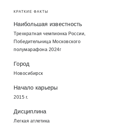
КРАТКИЕ ФАКТЫ
Наибольшая известность
Трехкратная чемпионка России,
Победительница Московского
полумарафона 2024г
Город
Новосибирск
Начало карьеры
2015 г.
Дисциплина
Легкая атлетика