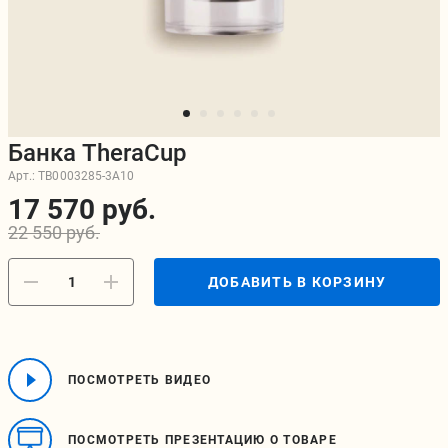
Банка TheraCup
Арт.:
TB0003285-3A10
17 570 руб.
22 550 руб.
ДОБАВИТЬ В КОРЗИНУ
ПОСМОТРЕТЬ ВИДЕО
ПОСМОТРЕТЬ ПРЕЗЕНТАЦИЮ О ТОВАРЕ