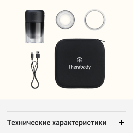
Технические характеристики