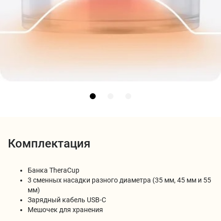
Комплектация
Банка TheraCup
3 сменных насадки разного диаметра (35 мм, 45 мм и 55
мм)
Зарядный кабель USB-C
Мешочек для хранения