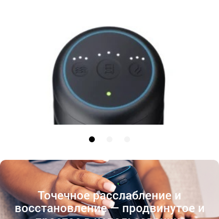
Точечное расслабление и
восстановление — продвинутое и