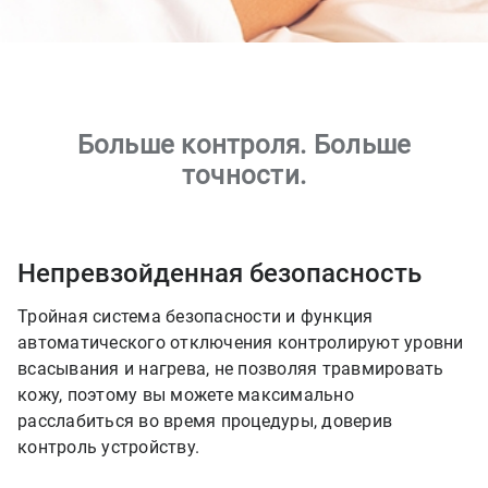
Больше контроля. Больше
точности.
Непревзойденная безопасность
Тройная система безопасности и функция
автоматического отключения контролируют уровни
всасывания и нагрева, не позволяя травмировать
кожу, поэтому вы можете максимально
расслабиться во время процедуры, доверив
контроль устройству.