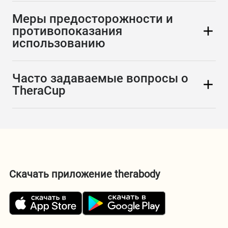
Меры предосторожности и
противопоказания
использованию
Часто задаваемые вопросы о
TheraCup
Скачать приложение therabody