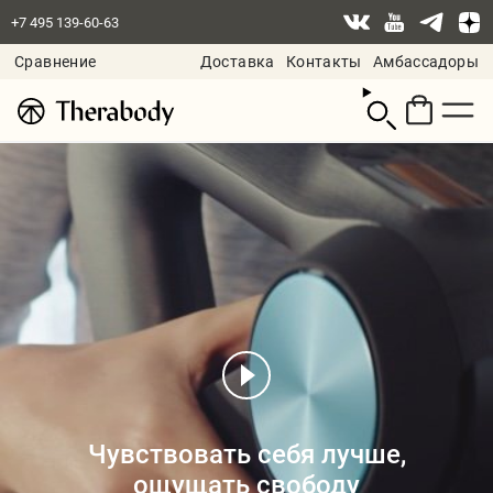
+7 495 139-60-63
Сравнение
Доставка
Контакты
Амбассадоры
Смотреть
корзину
Чувствовать себя лучше,
ощущать свободу