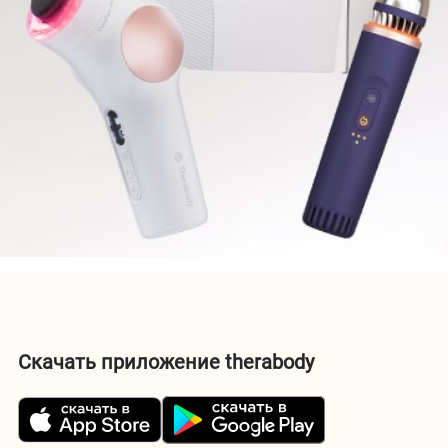
Скачать приложение therabody