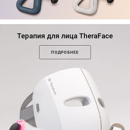
Терапия для лица TheraFace
ПОДРОБНЕЕ