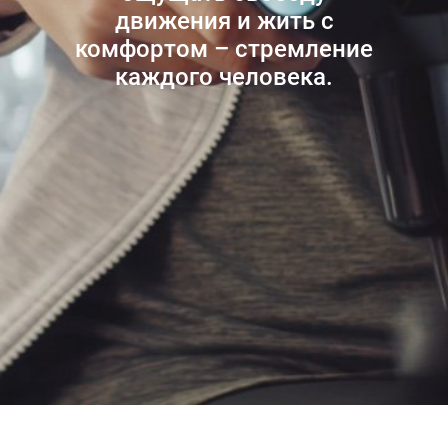
движения и жить с
комфортом – стремление
каждого человека.