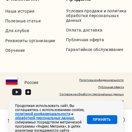
Условия продажи и политика
Наша история
обработки персональных
данных
Полезные статьи
Оплата, доставка
Для клубов
Публичная оферта
Реквизиты организации
Гарантийное обслуживание
Обучение
Политика конфиденциальности
Россия
Публичная оферта
Согласие на обработку персональных данных
© 2020-2026
Продолжая использовать сайт, Вы
соглашаетесь с использованием cookies,
политикой конфиденциальности
и
обработкой персональных данных
,
ПРИНЯТЬ
собираемых посредством метрической
программы «Яндекс Метрика», в целях
аналитики посещаемости сайта.