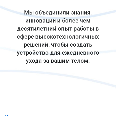
Мы объединили знания,
инновации и более чем
десятилетний опыт работы в
сфере высокотехнологичных
решений, чтобы создать
устройство для ежедневного
ухода за вашим телом.