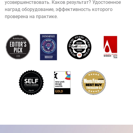
усовершенствовать. Каков результат? Удостоенное
наград оборудование, эффективность которого
проверена на практике.