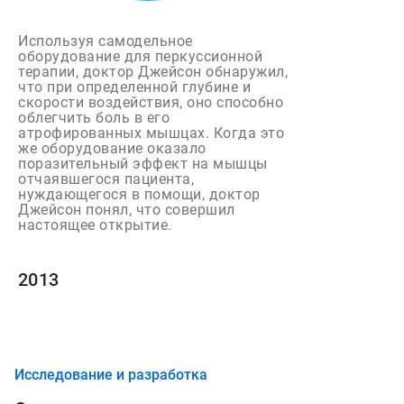
Используя самодельное
оборудование для перкуссионной
терапии, доктор Джейсон обнаружил,
что при определенной глубине и
скорости воздействия, оно способно
облегчить боль в его
атрофированных мышцах. Когда это
же оборудование оказало
поразительный эффект на мышцы
отчаявшегося пациента,
нуждающегося в помощи, доктор
Джейсон понял, что совершил
настоящее открытие.
2013
Исследование и разработка