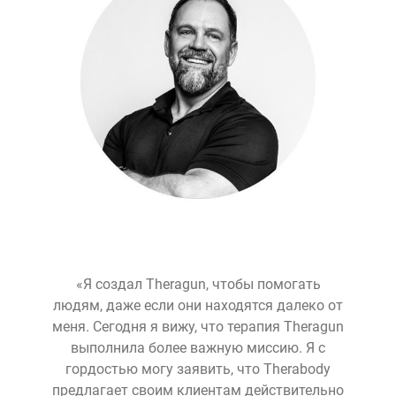
«Я создал Theragun, чтобы помогать
людям, даже если они находятся далеко от
меня. Сегодня я вижу, что терапия Theragun
выполнила более важную миссию. Я с
гордостью могу заявить, что Therabody
предлагает своим клиентам действительно