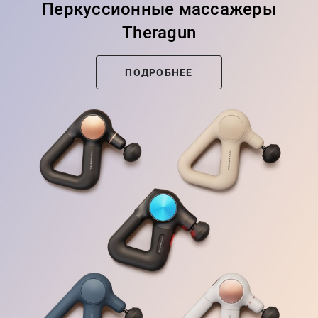
Перкуссионные массажеры
Theragun
ПОДРОБНЕЕ