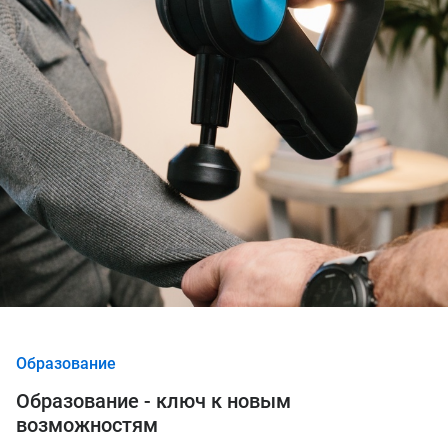
Образование
Образование - ключ к новым
возможностям