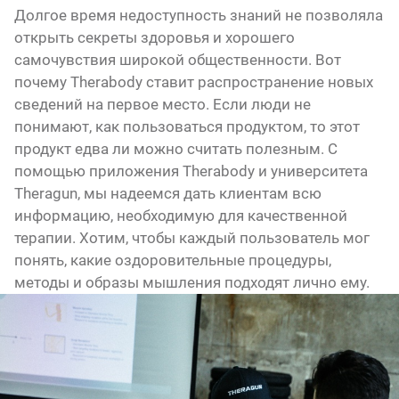
Долгое время недоступность знаний не позволяла
открыть секреты здоровья и хорошего
самочувствия широкой общественности. Вот
почему Therabody ставит распространение новых
сведений на первое место. Если люди не
понимают, как пользоваться продуктом, то этот
продукт едва ли можно считать полезным. С
помощью приложения Therabody и университета
Theragun, мы надеемся дать клиентам всю
информацию, необходимую для качественной
терапии. Хотим, чтобы каждый пользователь мог
понять, какие оздоровительные процедуры,
методы и образы мышления подходят лично ему.