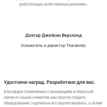
работающие, естественные решения».
Доктор Джейсон Верслэнд
Основатель и директор Therabody.
Удостоено наград. Разработано для вас.
Благодаря стремлению к инновациям и обратной
связи от наших клиентов, мы смогли создать
оборудование, тщательно его протестировать, а затем