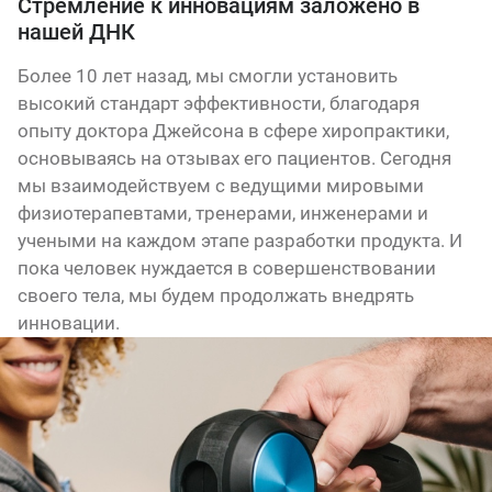
Стремление к инновациям заложено в
нашей ДНК
Более 10 лет назад, мы смогли установить
высокий стандарт эффективности, благодаря
опыту доктора Джейсона в сфере хиропрактики,
основываясь на отзывах его пациентов. Сегодня
мы взаимодействуем с ведущими мировыми
физиотерапевтами, тренерами, инженерами и
учеными на каждом этапе разработки продукта. И
пока человек нуждается в совершенствовании
своего тела, мы будем продолжать внедрять
инновации.