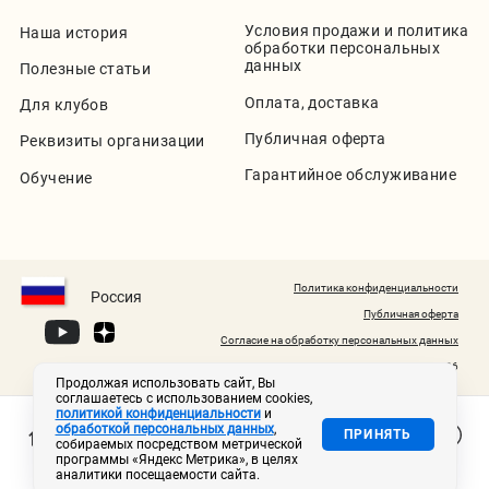
Условия продажи и политика
Наша история
обработки персональных
данных
Полезные статьи
Оплата, доставка
Для клубов
Публичная оферта
Реквизиты организации
Гарантийное обслуживание
Обучение
Политика конфиденциальности
Россия
Публичная оферта
Согласие на обработку персональных данных
© 2020-2026
Продолжая использовать сайт, Вы
соглашаетесь с использованием cookies,
политикой конфиденциальности
и
обработкой персональных данных
,
ПРИНЯТЬ
собираемых посредством метрической
программы «Яндекс Метрика», в целях
аналитики посещаемости сайта.