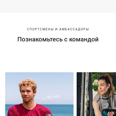
СПОРТСМЕНЫ И АМБАССАДОРЫ
Познакомьтесь с командой