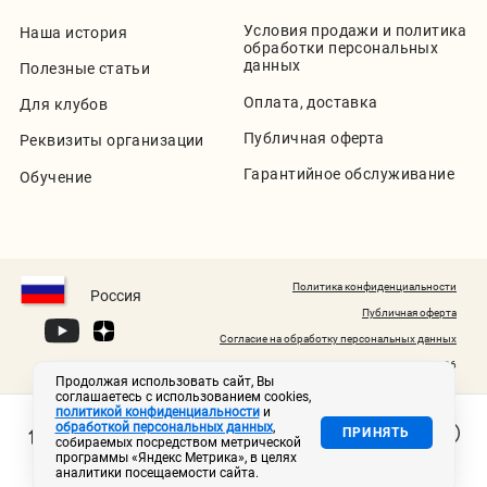
Условия продажи и политика
Наша история
обработки персональных
данных
Полезные статьи
Оплата, доставка
Для клубов
Публичная оферта
Реквизиты организации
Гарантийное обслуживание
Обучение
Политика конфиденциальности
Россия
Публичная оферта
Согласие на обработку персональных данных
© 2020-2026
Продолжая использовать сайт, Вы
соглашаетесь с использованием cookies,
политикой конфиденциальности
и
обработкой персональных данных
,
ПРИНЯТЬ
собираемых посредством метрической
программы «Яндекс Метрика», в целях
аналитики посещаемости сайта.