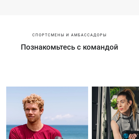
СПОРТСМЕНЫ И АМБАССАДОРЫ
Познакомьтесь с командой