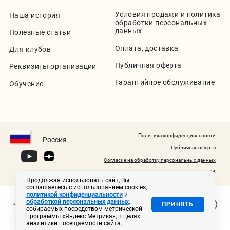
Условия продажи и политика
Наша история
обработки персональных
данных
Полезные статьи
Оплата, доставка
Для клубов
Публичная оферта
Реквизиты организации
Гарантийное обслуживание
Обучение
Политика конфиденциальности
Россия
Публичная оферта
Согласие на обработку персональных данных
© 2020-2026
Продолжая использовать сайт, Вы
соглашаетесь с использованием cookies,
политикой конфиденциальности
и
обработкой персональных данных
,
ПРИНЯТЬ
собираемых посредством метрической
программы «Яндекс Метрика», в целях
аналитики посещаемости сайта.