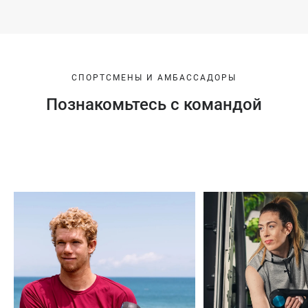
СПОРТСМЕНЫ И АМБАССАДОРЫ
Познакомьтесь с командой