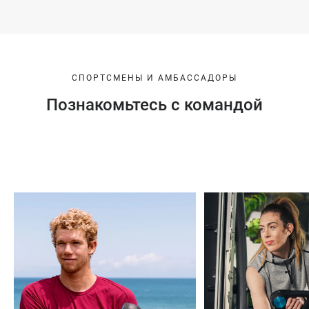
СПОРТСМЕНЫ И АМБАССАДОРЫ
Познакомьтесь с командой