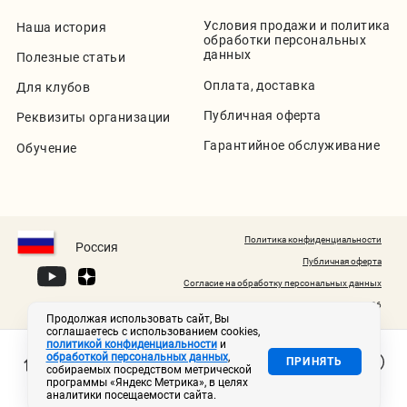
Условия продажи и политика
Наша история
обработки персональных
данных
Полезные статьи
Оплата, доставка
Для клубов
Публичная оферта
Реквизиты организации
Гарантийное обслуживание
Обучение
Политика конфиденциальности
Россия
Публичная оферта
Согласие на обработку персональных данных
© 2020-2026
Продолжая использовать сайт, Вы
соглашаетесь с использованием cookies,
политикой конфиденциальности
и
обработкой персональных данных
,
ПРИНЯТЬ
собираемых посредством метрической
программы «Яндекс Метрика», в целях
аналитики посещаемости сайта.