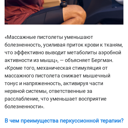
«Массажные пистолеты уменьшают
болезненность, усиливая приток крови к тканям,
что эффективно выводит метаболиты аэробной
активности из мышц», — объясняет Бергман.
«Кроме того, механическая стимуляция от
массажного пистолета снижает мышечный
тонус и напряженность, активируя части
нервной системы, ответственные за
расслабление, что уменьшает восприятие
болезненности».
В чем преимущества перкуссионной терапии?