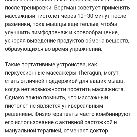
после тренировки. Бергман советует применять
массажный пистолет через 10–30 минут после
разминки, пока мышцы еще теплые, чтобы
улучшить лимфодренаж и кровообращение,
ускоряя выведение продуктов обмена веществ,
образующихся во время упражнений.
Такие портативные устройства, как
перкуссионные массажеры Theragun, могут
стать отличной поддержкой для ваших мышц,
когда нет возможности посетить массажиста.
Однако важно помнить, что массажный
пистолет не является универсальным
решением. Физиотерапевты часто комбинируют
его использование с активной растяжкой и
мануальной терапией, отмечает доктор