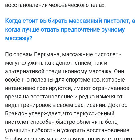
восстановлении человеческого тела».
Когда стоит выбирать массажный пистолет, а
когда лучше отдать предпочтение ручному
массажу?
По словам Бергмана, массажные пистолеты
могут служить как дополнением, так и
альтернативой традиционному массажу. Они
особенно полезны для спортсменов, которые
интенсивно тренируются, имеют ограниченное
время на восстановление и редко изменяют
виды тренировок в своем расписании. Доктор
Брэндон утверждает, что перкуссионный
пистолет способен быстро облегчить боль,
улучшить гибкость и ускорить восстановление.
Чтобы извлечь максимальную пользу, его стоит