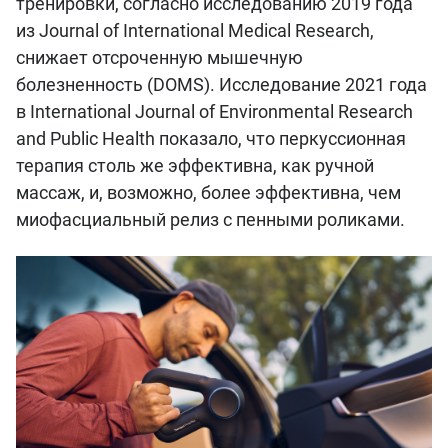
тренировки, согласно исследованию 2019 года
из Journal of International Medical Research,
снижает отсроченную мышечную
болезненность (DOMS). Исследование 2021 года
в International Journal of Environmental Research
and Public Health показало, что перкуссионная
терапия столь же эффективна, как ручной
массаж, и, возможно, более эффективна, чем
миофасциальный релиз с пенными роликами.