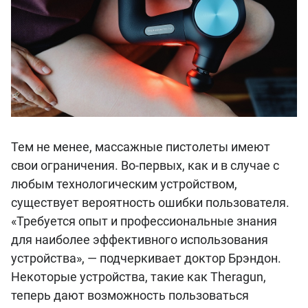
Тем не менее, массажные пистолеты имеют
свои ограничения. Во-первых, как и в случае с
любым технологическим устройством,
существует вероятность ошибки пользователя.
«Требуется опыт и профессиональные знания
для наиболее эффективного использования
устройства», — подчеркивает доктор Брэндон.
Некоторые устройства, такие как Theragun,
теперь дают возможность пользоваться