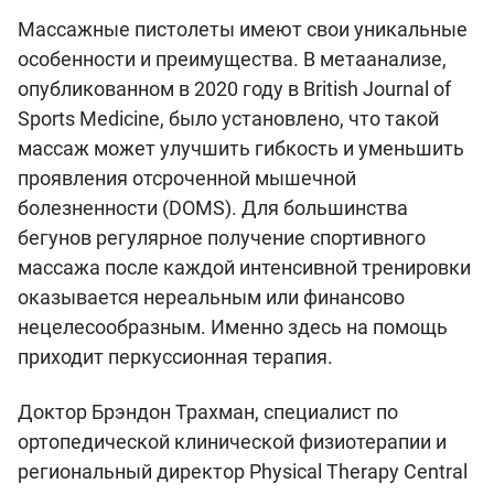
Массажные пистолеты имеют свои уникальные
особенности и преимущества. В метаанализе,
опубликованном в 2020 году в British Journal of
Sports Medicine, было установлено, что такой
массаж может улучшить гибкость и уменьшить
проявления отсроченной мышечной
болезненности (DOMS). Для большинства
бегунов регулярное получение спортивного
массажа после каждой интенсивной тренировки
оказывается нереальным или финансово
нецелесообразным. Именно здесь на помощь
приходит перкуссионная терапия.
Доктор Брэндон Трахман, специалист по
ортопедической клинической физиотерапии и
региональный директор Physical Therapy Central