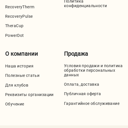
Политика
конфиденциальности
RecoveryTherm
RecoveryPulse
TheraCup
PowerDot
О компании
Продажа
Условия продажи и политика
Наша история
обработки персональных
данных
Полезные статьи
Оплата, доставка
Для клубов
Публичная оферта
Реквизиты организации
Гарантийное обслуживание
Обучение