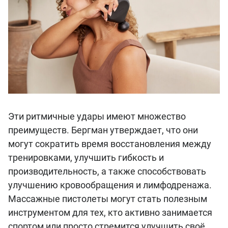
Эти ритмичные удары имеют множество
преимуществ. Бергман утверждает, что они
могут сократить время восстановления между
тренировками, улучшить гибкость и
производительность, а также способствовать
улучшению кровообращения и лимфодренажа.
Массажные пистолеты могут стать полезным
инструментом для тех, кто активно занимается
спортом или просто стремится улучшить своё