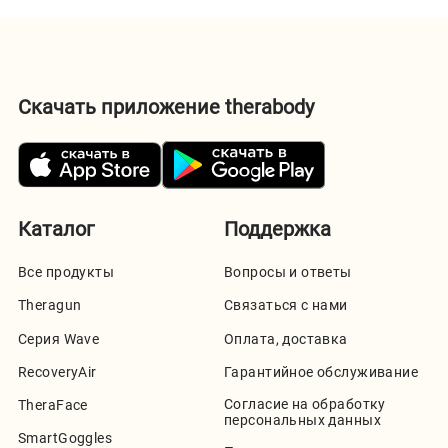
Скачать приложение therabody
Каталог
Поддержка
Все продукты
Вопросы и ответы
Theragun
Связаться с нами
Серия Wave
Оплата, доставка
RecoveryAir
Гарантийное обслуживание
Согласие на обработку
TheraFace
персональных данных
SmartGoggles