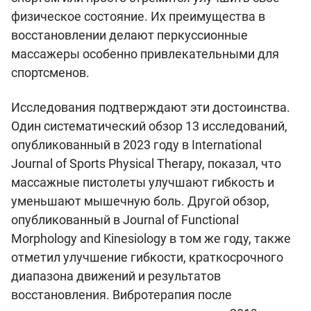
физическое состояние. Их преимущества в
восстановлении делают перкуссионные
массажеры особенно привлекательными для
спортсменов.
Исследования подтверждают эти достоинства.
Один систематический обзор 13 исследований,
опубликованный в 2023 году в International
Journal of Sports Physical Therapy, показал, что
массажные пистолеты улучшают гибкость и
уменьшают мышечную боль. Другой обзор,
опубликованный в Journal of Functional
Morphology and Kinesiology в том же году, также
отметил улучшение гибкости, краткосрочного
диапазона движений и результатов
восстановления. Вибротерапия после