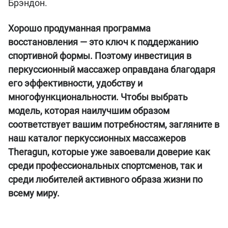
Брэндон.
Хорошо продуманная программа
восстановления — это ключ к поддержанию
спортивной формы. Поэтому инвестиция в
перкуссионный массажер оправдана благодаря
его эффективности, удобству и
многофункциональности. Чтобы выбрать
модель, которая наилучшим образом
соответствует вашим потребностям, загляните в
наш каталог перкуссионных массажеров
Theragun, которые уже завоевали доверие как
среди профессиональных спортсменов, так и
среди любителей активного образа жизни по
всему миру.