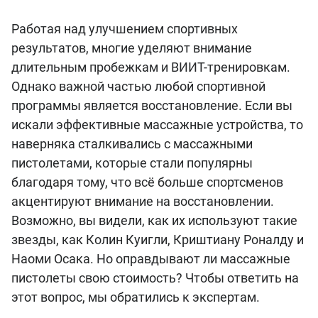
Работая над улучшением спортивных
результатов, многие уделяют внимание
длительным пробежкам и ВИИТ-тренировкам.
Однако важной частью любой спортивной
программы является восстановление. Если вы
искали эффективные массажные устройства, то
наверняка сталкивались с массажными
пистолетами, которые стали популярны
благодаря тому, что всё больше спортсменов
акцентируют внимание на восстановлении.
Возможно, вы видели, как их используют такие
звезды, как Колин Куигли, Криштиану Роналду и
Наоми Осака. Но оправдывают ли массажные
пистолеты свою стоимость? Чтобы ответить на
этот вопрос, мы обратились к экспертам.