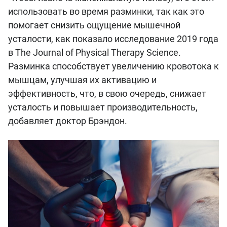
использовать во время разминки, так как это
помогает снизить ощущение мышечной
усталости, как показало исследование 2019 года
в The Journal of Physical Therapy Science.
Разминка способствует увеличению кровотока к
мышцам, улучшая их активацию и
эффективность, что, в свою очередь, снижает
усталость и повышает производительность,
добавляет доктор Брэндон.