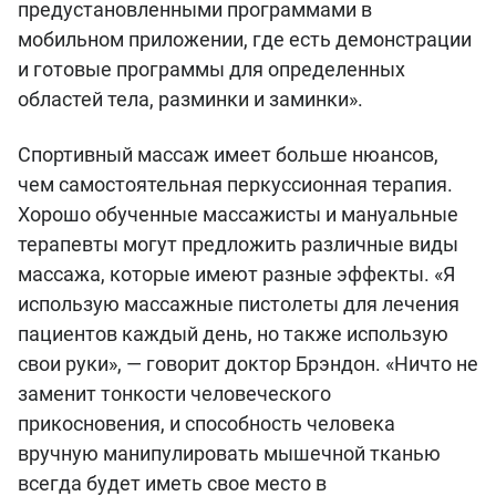
предустановленными программами в
мобильном приложении, где есть демонстрации
и готовые программы для определенных
областей тела, разминки и заминки».
Спортивный массаж имеет больше нюансов,
чем самостоятельная перкуссионная терапия.
Хорошо обученные массажисты и мануальные
терапевты могут предложить различные виды
массажа, которые имеют разные эффекты. «Я
использую массажные пистолеты для лечения
пациентов каждый день, но также использую
свои руки», — говорит доктор Брэндон. «Ничто не
заменит тонкости человеческого
прикосновения, и способность человека
вручную манипулировать мышечной тканью
всегда будет иметь свое место в