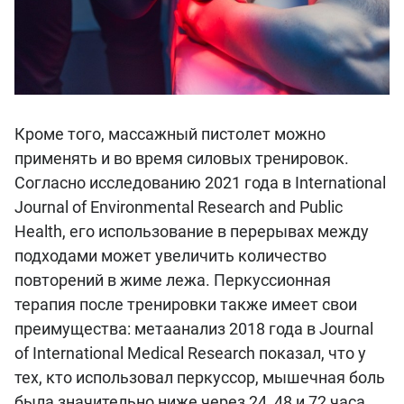
Кроме того, массажный пистолет можно
применять и во время силовых тренировок.
Согласно исследованию 2021 года в International
Journal of Environmental Research and Public
Health, его использование в перерывах между
подходами может увеличить количество
повторений в жиме лежа. Перкуссионная
терапия после тренировки также имеет свои
преимущества: метаанализ 2018 года в Journal
of International Medical Research показал, что у
тех, кто использовал перкуссор, мышечная боль
была значительно ниже через 24, 48 и 72 часа