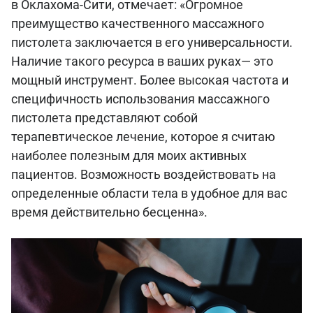
в Оклахома-Сити, отмечает: «Огромное
преимущество качественного массажного
пистолета заключается в его универсальности.
Наличие такого ресурса в ваших руках— это
мощный инструмент. Более высокая частота и
специфичность использования массажного
пистолета представляют собой
терапевтическое лечение, которое я считаю
наиболее полезным для моих активных
пациентов. Возможность воздействовать на
определенные области тела в удобное для вас
время действительно бесценна».