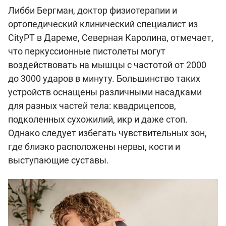
Либби Бергман, доктор физиотерапии и
ортопедический клинический специалист из
CityPT в Дареме, Северная Каролина, отмечает,
что перкуссионные пистолеты могут
воздействовать на мышцы с частотой от 2000
до 3000 ударов в минуту. Большинство таких
устройств оснащены различными насадками
для разных частей тела: квадрицепсов,
подколенных сухожилий, икр и даже стоп.
Однако следует избегать чувствительных зон,
где близко расположены нервы, кости и
выступающие суставы.