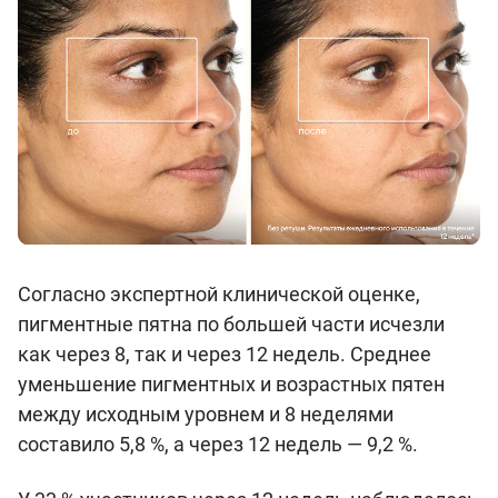
Согласно экспертной клинической оценке,
пигментные пятна по большей части исчезли
как через 8, так и через 12 недель. Среднее
уменьшение пигментных и возрастных пятен
между исходным уровнем и 8 неделями
составило 5,8 %, а через 12 недель — 9,2 %.