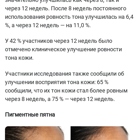
через 12 недель. После 8 недель постоянного
использования ровность тона улучшилась на 6,4
%, а через 12 недель — на 11,0 %.
У 42 % участников через 12 недель было
отмечено клиническое улучшение ровности
тона кожи.
Участники исследования также сообщили об
улучшении восприятия тона кожи: 65 %
сообщили, что их тон кожи стал более ровным
через 8 недель, а 75 % — через 12 недель.
Пигментные пятна