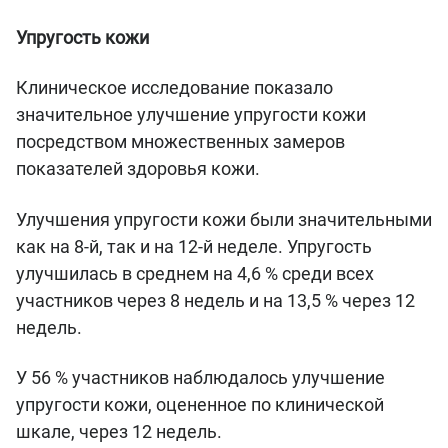
Упругость кожи
Клиническое исследование показало
значительное улучшение упругости кожи
посредством множественных замеров
показателей здоровья кожи.
Улучшения упругости кожи были значительными
как на 8-й, так и на 12-й неделе. Упругость
улучшилась в среднем на 4,6 % среди всех
участников через 8 недель и на 13,5 % через 12
недель.
У 56 % участников наблюдалось улучшение
упругости кожи, оцененное по клинической
шкале, через 12 недель.