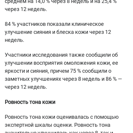
среднем на 14,0 % через 8 недель и на 25,4 %
через 12 недель.
84 % участников показали клиническое
улучшение сияния и блеска кожи через 12
недель.
Участники исследования также сообщили об
улучшении восприятия омоложения кожи, ее
яркости и сияния, причем 75 % сообщили о
заметных улучшениях через 8 недель и 86 % —
через 12 недель.
Ровность тона кожи
Ровность тона кожи оценивалась с помощью
экспертной шкалы оценки. Ровность тона
значительно улучшилась как через 8, так и