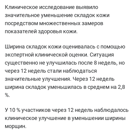
Клиническое исследование выявило
значительное уменьшение складок кожи
посредством множественных замеров
показателей здоровья кожи.
Ширина складок кожи оценивалась с помощью
экспертной клинической оценки. Ситуация
существенно не улучшилась после 8 недель, но
через 12 недель стали наблюдаться
значительные улучшения. Через 12 недель
ширина складок уменьшилась в среднем на 2,8
%.
У 10 % участников через 12 недель наблюдалось
клиническое улучшение в уменьшении ширины
морщин.