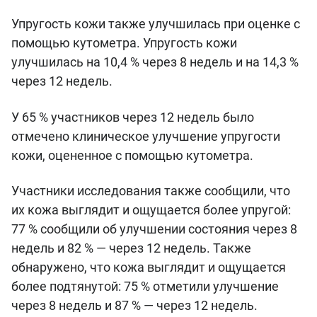
Упругость кожи также улучшилась при оценке с
помощью кутометра. Упругость кожи
улучшилась на 10,4 % через 8 недель и на 14,3 %
через 12 недель.
У 65 % участников через 12 недель было
отмечено клиническое улучшение упругости
кожи, оцененное с помощью кутометра.
Участники исследования также сообщили, что
их кожа выглядит и ощущается более упругой:
77 % сообщили об улучшении состояния через 8
недель и 82 % — через 12 недель. Также
обнаружено, что кожа выглядит и ощущается
более подтянутой: 75 % отметили улучшение
через 8 недель и 87 % — через 12 недель.