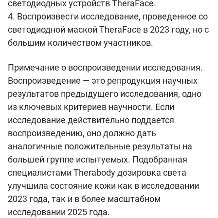
светодиодных устройств TheraFace.
4. Воспроизвести исследование, проведенное со
светодиодной маской TheraFace в 2023 году, но с
большим количеством участников.
Примечание о воспроизведении исследования.
Воспроизведение — это репродукция научных
результатов предыдущего исследования, одно
из ключевых критериев научности. Если
исследование действительно поддается
воспроизведению, оно должно дать
аналогичные положительные результаты на
большей группе испытуемых. Подобранная
специалистами Therabody дозировка света
улучшила состояние кожи как в исследовании
2023 года, так и в более масштабном
исследовании 2025 года.