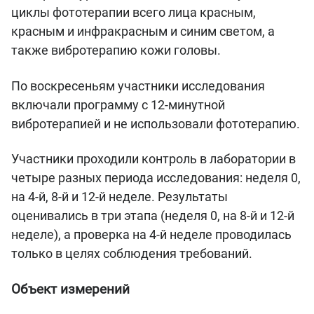
циклы фототерапии всего лица красным,
красным и инфракрасным и синим светом, а
также вибротерапию кожи головы.
По воскресеньям участники исследования
включали программу с 12-минутной
вибротерапией и не использовали фототерапию.
Участники проходили контроль в лаборатории в
четыре разных периода исследования: неделя 0,
на 4-й, 8-й и 12-й неделе. Результаты
оценивались в три этапа (неделя 0, на 8-й и 12-й
неделе), а проверка на 4-й неделе проводилась
только в целях соблюдения требований.
Объект измерений