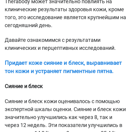
Therabody может значительно повлиять на
клинические результаты здоровья кожи, кроме
того, это исследование является крупнейшим на
сегодняшний день.
Давайте ознакомимся с результатами
клинических и перцептивных исследований.
Придает коже сияние и блеск, выравнивает
тон кожи и устраняет пигментные пятна.
Сияние и блеск
Сияние и блеск кожи оценивалось с помощью
экспертной шкалы оценки. Сияние и блеск кожи
значительно улучшились как через 8, так и
через 12 недель. Эти показатели улучшились в