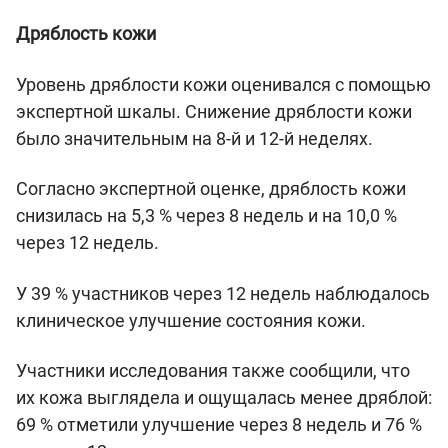
Дряблость кожи
Уровень дряблости кожи оценивался с помощью
экспертной шкалы. Снижение дряблости кожи
было значительным на 8-й и 12-й неделях.
Согласно экспертной оценке, дряблость кожи
снизилась на 5,3 % через 8 недель и на 10,0 %
через 12 недель.
У 39 % участников через 12 недель наблюдалось
клиническое улучшение состояния кожи.
Участники исследования также сообщили, что
их кожа выглядела и ощущалась менее дряблой:
69 % отметили улучшение через 8 недель и 76 %