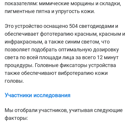
показателям: мимические морщины и складки,
пигментные пятна и упругость кожи.
Это устройство оснащено 504 светодиодами и
обеспечивает фототерапию красным, красным и
инфракрасным, а также синим светом, что
позволяет подобрать оптимальную дозировку
света по всей площади лица за всего 12 минут
процедуры. Головные фиксаторы устройства
также обеспечивают вибротерапию кожи
головы.
Участники исследования
Мы отобрали участников, учитывая следующие
факторы: