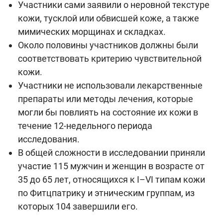
Участники сами заявили о неровной текстуре
кожи, тусклой или обвисшей коже, а также
мимических морщинах и складках.
Около половины участников должны были
соответствовать критерию чувствительной
кожи.
Участники не использовали лекарственные
препараты или методы лечения, которые
могли бы повлиять на состояние их кожи в
течение 12-недельного периода
исследования.
В общей сложности в исследовании приняли
участие 115 мужчин и женщин в возрасте от
35 до 65 лет, относящихся к I–VI типам кожи
по Фитцпатрику и этническим группам, из
которых 104 завершили его.