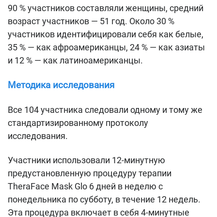
90 % участников составляли женщины, средний
возраст участников — 51 год. Около 30 %
участников идентифицировали себя как белые,
35 % — как афроамериканцы, 24 % — как азиаты
и 12 % — как латиноамериканцы.
Методика исследования
Все 104 участника следовали одному и тому же
стандартизированному протоколу
исследования.
Участники использовали 12-минутную
предустановленную процедуру терапии
TheraFace Mask Glo 6 дней в неделю с
понедельника по субботу, в течение 12 недель.
Эта процедура включает в себя 4-минутные