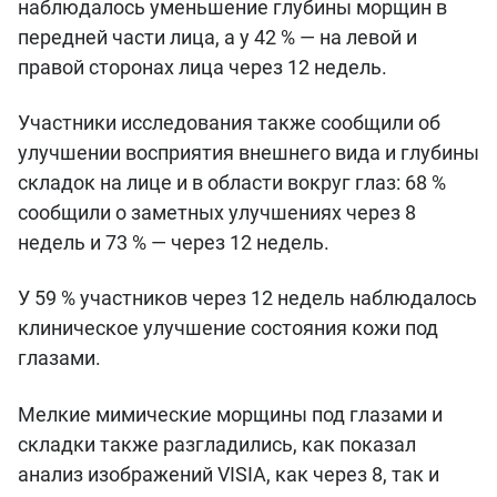
наблюдалось уменьшение глубины морщин в
передней части лица, а у 42 % — на левой и
правой сторонах лица через 12 недель.
Участники исследования также сообщили об
улучшении восприятия внешнего вида и глубины
складок на лице и в области вокруг глаз: 68 %
сообщили о заметных улучшениях через 8
недель и 73 % — через 12 недель.
У 59 % участников через 12 недель наблюдалось
клиническое улучшение состояния кожи под
глазами.
Мелкие мимические морщины под глазами и
складки также разгладились, как показал
анализ изображений VISIA, как через 8, так и