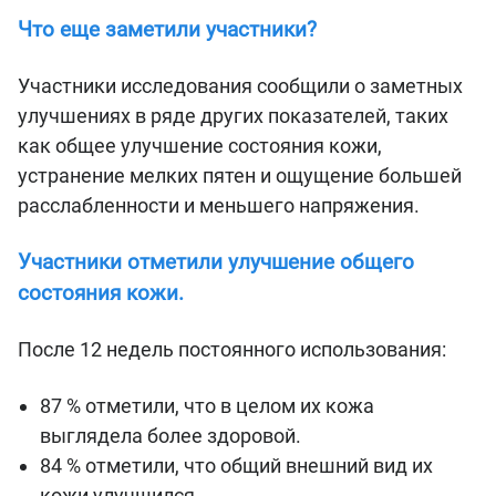
Что еще заметили участники?
Участники исследования сообщили о заметных
улучшениях в ряде других показателей, таких
как общее улучшение состояния кожи,
устранение мелких пятен и ощущение большей
расслабленности и меньшего напряжения.
Участники отметили улучшение общего
состояния кожи.
После 12 недель постоянного использования:
87 % отметили, что в целом их кожа
выглядела более здоровой.
84 % отметили, что общий внешний вид их
кожи улучшился.