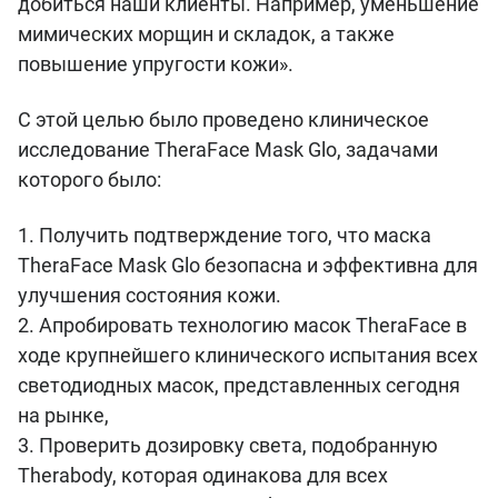
добиться наши клиенты. Например, уменьшение
мимических морщин и складок, а также
повышение упругости кожи».
С этой целью было проведено клиническое
исследование TheraFace Mask Glo, задачами
которого было:
1. Получить подтверждение того, что маска
TheraFace Mask Glo безопасна и эффективна для
улучшения состояния кожи.
2. Апробировать технологию масок TheraFace в
ходе крупнейшего клинического испытания всех
светодиодных масок, представленных сегодня
на рынке,
3. Проверить дозировку света, подобранную
Therabody, которая одинакова для всех