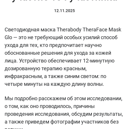
12.11.2025
Светодиодная маска Therabody TheraFace Mask
Glo — это не требующий особых усилий способ
ухода для тех, кто предпочитает научно
обоснованные решения для ухода за кожей
лица. Устройство обеспечивает 12-минутную
дозированную терапию красным,
инфракрасным, а также синим светом: по
четыре минуты на каждую длину волны.
Мы подробно расскажем об этом исследовании,
о том, как оно проводилось, причины
проведения исследования, обсудим результаты,
а также приведем фотографии участников без