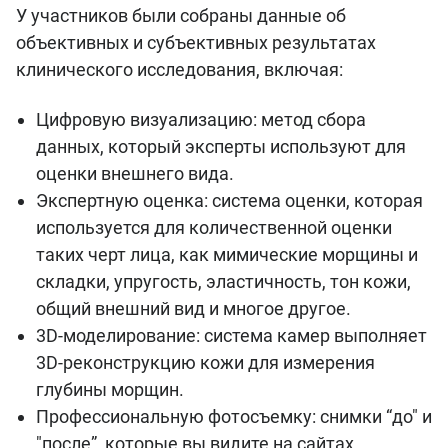
У участников были собраны данные об
объективных и субъективных результатах
клинического исследования, включая:
Цифровую визуализацию: метод сбора
данных, который эксперты используют для
оценки внешнего вида.
Экспертную оценка: система оценки, которая
используется для количественной оценки
таких черт лица, как мимические морщины и
складки, упругость, эластичность, тон кожи,
общий внешний вид и многое другое.
3D-моделирование: система камер выполняет
3D-реконструкцию кожи для измерения
глубины морщин.
Профессиональную фотосъемку: снимки “до" и
"после”, которые вы видите на сайтах.