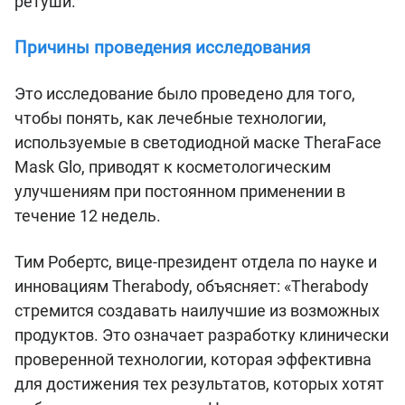
ретуши.
Причины проведения исследования
Это исследование было проведено для того,
чтобы понять, как лечебные технологии,
используемые в светодиодной маске TheraFace
Mask Glo, приводят к косметологическим
улучшениям при постоянном применении в
течение 12 недель.
Тим Робертс, вице-президент отдела по науке и
инновациям Therabody, объясняет: «Therabody
стремится создавать наилучшие из возможных
продуктов. Это означает разработку клинически
проверенной технологии, которая эффективна
для достижения тех результатов, которых хотят