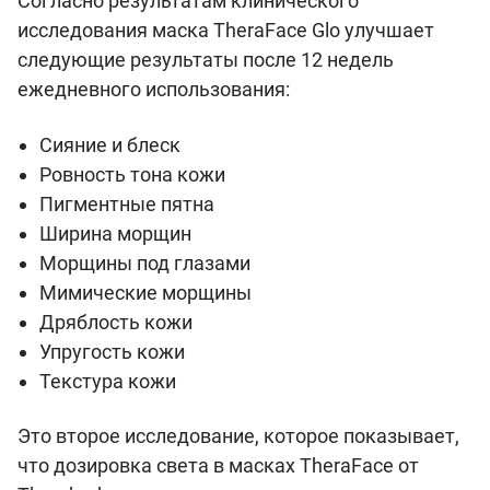
Согласно результатам клинического
исследования маска TheraFace Glo улучшает
следующие результаты после 12 недель
ежедневного использования:
Сияние и блеск
Ровность тона кожи
Пигментные пятна
Ширина морщин
Морщины под глазами
Мимические морщины
Дряблость кожи
Упругость кожи
Текстура кожи
Это второе исследование, которое показывает,
что дозировка света в масках TheraFace от