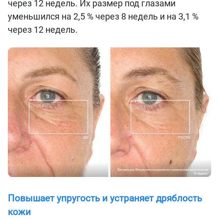
через 12 недель. Их размер под глазами
уменьшился на 2,5 % через 8 недель и на 3,1 %
через 12 недель.
Повышает упругость и устраняет дряблость
кожи