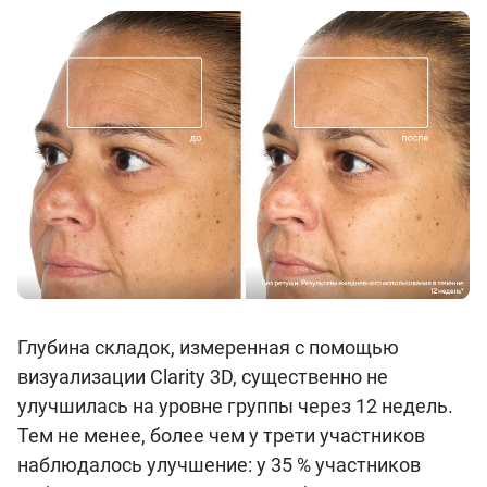
Глубина складок, измеренная с помощью
визуализации Clarity 3D, существенно не
улучшилась на уровне группы через 12 недель.
Тем не менее, более чем у трети участников
наблюдалось улучшение: у 35 % участников