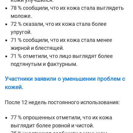
78 % сообщили, что их кожа стала выглядеть
моложе.
72 % сказали, что их кожа стала более
упругой.
71 % сообщили, что их кожа стала менее
жирной и блестящей.
71 % отметили, что лицо выглядят более
подтянутым и фактурным.
Участники заявили о уменьшении проблем с
кожей.
После 12 недель постоянного использования:
77 % опрошенных отметили, что их кожа
выглядит более ровной и чистой.