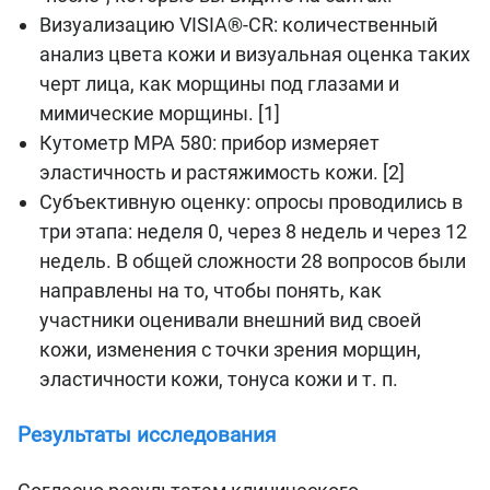
Визуализацию VISIA®-CR: количественный
анализ цвета кожи и визуальная оценка таких
черт лица, как морщины под глазами и
мимические морщины. [1]
Кутометр MPA 580: прибор измеряет
эластичность и растяжимость кожи. [2]
Субъективную оценку: опросы проводились в
три этапа: неделя 0, через 8 недель и через 12
недель. В общей сложности 28 вопросов были
направлены на то, чтобы понять, как
участники оценивали внешний вид своей
кожи, изменения с точки зрения морщин,
эластичности кожи, тонуса кожи и т. п.
Результаты исследования