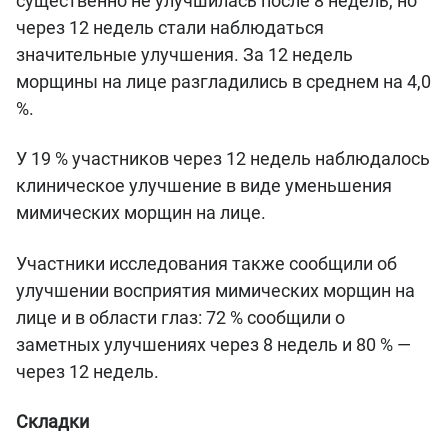
существенно не улучшилась после 8 недель, но
через 12 недель стали наблюдаться
значительные улучшения. За 12 недель
морщины на лице разгладились в среднем на 4,0
%.
У 19 % участников через 12 недель наблюдалось
клиническое улучшение в виде уменьшения
мимических морщин на лице.
Участники исследования также сообщили об
улучшении восприятия мимических морщин на
лице и в области глаз: 72 % сообщили о
заметных улучшениях через 8 недель и 80 % —
через 12 недель.
Складки