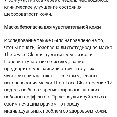
клиническое улучшение состояния
шероховатости кожи.
Маска безопасна для чувствительной кожи
Исследование также было направлено на то,
чтобы понять, безопасна ли светодиодная маска
TheraFace Glo для чувствительной кожи.
Половина участников исследования
предварительно заявили о том, что у них
чувствительная кожа. После ежедневного
использования маски TheraFace Glo в течение 12
недель не было зарегистрировано никаких
побочных эффектов. Проконсультируйтесь со
своим лечащим врачом по поводу
индивидуальных проблем со здоровьем кожи.