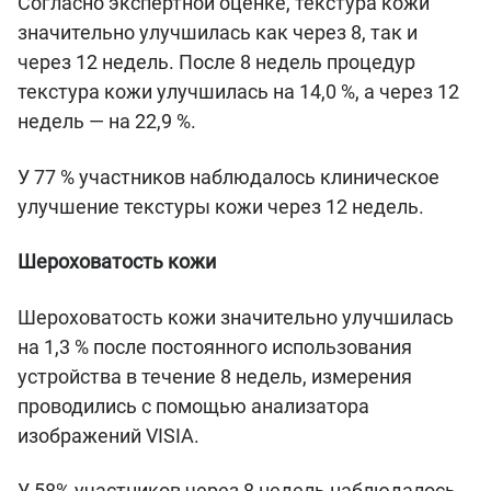
Согласно экспертной оценке, текстура кожи
значительно улучшилась как через 8, так и
через 12 недель. После 8 недель процедур
текстура кожи улучшилась на 14,0 %, а через 12
недель — на 22,9 %.
У 77 % участников наблюдалось клиническое
улучшение текстуры кожи через 12 недель.
Шероховатость кожи
Шероховатость кожи значительно улучшилась
на 1,3 % после постоянного использования
устройства в течение 8 недель, измерения
проводились с помощью анализатора
изображений VISIA.
У 58% участников через 8 недель наблюдалось