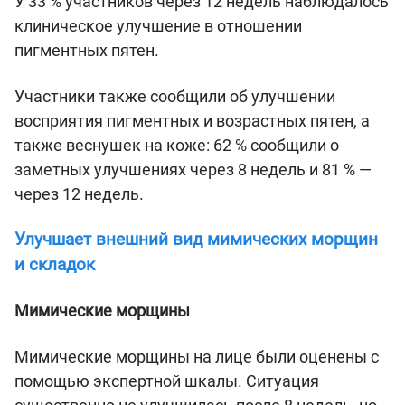
У 33 % участников через 12 недель наблюдалось
клиническое улучшение в отношении
пигментных пятен.
Участники также сообщили об улучшении
восприятия пигментных и возрастных пятен, а
также веснушек на коже: 62 % сообщили о
заметных улучшениях через 8 недель и 81 % —
через 12 недель.
Улучшает внешний вид мимических морщин
и складок
Мимические морщины
Мимические морщины на лице были оценены с
помощью экспертной шкалы. Ситуация