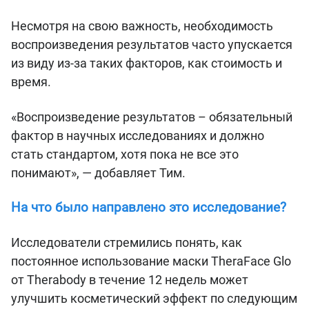
Несмотря на свою важность, необходимость
воспроизведения результатов часто упускается
из виду из-за таких факторов, как стоимость и
время.
«Воспроизведение результатов – обязательный
фактор в научных исследованиях и должно
стать стандартом, хотя пока не все это
понимают», — добавляет Тим.
На что было направлено это исследование?
Исследователи стремились понять, как
постоянное использование маски TheraFace Glo
от Therabody в течение 12 недель может
улучшить косметический эффект по следующим