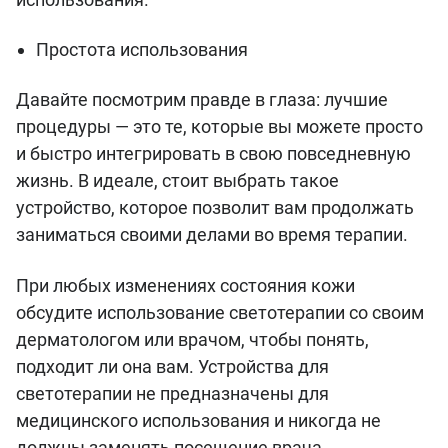
Простота использования
Давайте посмотрим правде в глаза: лучшие
процедуры — это те, которые вы можете просто
и быстро интегрировать в свою повседневную
жизнь. В идеале, стоит выбрать такое
устройство, которое позволит вам продолжать
заниматься своими делами во время терапии.
При любых изменениях состояния кожи
обсудите использование светотерапии со своим
дерматологом или врачом, чтобы понять,
подходит ли она вам. Устройства для
светотерапии не предназначены для
медицинского использования и никогда не
должны заменять посещение врача.