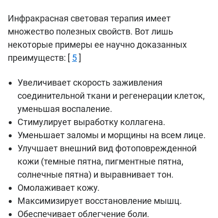
Инфракрасная световая терапия имеет
множество полезных свойств. Вот лишь
некоторые примеры ее научно доказанных
преимуществ: [
5
]
Увеличивает скорость заживления
соединительной ткани и регенерации клеток,
уменьшая воспаление.
Стимулирует выработку коллагена.
Уменьшает заломы и морщины на всем лице.
Улучшает внешний вид фотоповрежденной
кожи (темные пятна, пигментные пятна,
солнечные пятна) и выравнивает тон.
Омолаживает кожу.
Максимизирует восстановление мышц.
Обеспечивает облегчение боли.