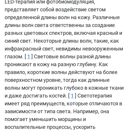
LED-терапия или фотобиомодуляция,
представляет собой воздействие светом
определенной длины волн на кожу. Различные
длины волн света ответственны за создание
разных цветовых спектров, включая красный и
синий свет. Некоторые длины волн, такие, как
инфракрасный свет, невидимы невооруженным
глазом. [
1
] Световые волны разной длины
проникают в кожу на разную глубину. Как
правило, короткие волны действуют на более
поверхностном уровне, тогда как длинные
волны могут проникать глубоко в кожные ткани
и даже достигать костей. [
1
] Светотерапия
имеет ряд преимуществ, которые отличаются в
зависимости от типа света. Например, она
помогает уменьшить морщины и
воспалительные процессы, ускорить