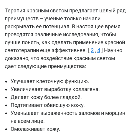
Терапия красным светом предлагает целый ряд
преимуществ – ученые только начали
раскрывать ее потенциал. В настоящее время
проводятся различные исследования, чтобы
лучше понять, как сделать применение красной
светотерапии еще эффективнее. [
3
,
4
] Научно
доказано, что воздействие красным светом
дает следующие преимущества:
Улучшает клеточную функцию.
Увеличивает выработку коллагена.
Делает кожу более гладкой.
Подтягивает обвисшую кожу.
Уменьшает выраженность заломов и морщин
на всем лице.
Омолаживает кожу.