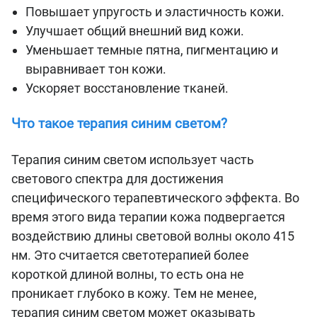
Повышает упругость и эластичность кожи.
Улучшает общий внешний вид кожи.
Уменьшает темные пятна, пигментацию и
выравнивает тон кожи.
Ускоряет восстановление тканей.
Что такое терапия синим светом?
Терапия синим светом использует часть
светового спектра для достижения
специфического терапевтического эффекта. Во
время этого вида терапии кожа подвергается
воздействию длины световой волны около 415
нм. Это считается светотерапией более
короткой длиной волны, то есть она не
проникает глубоко в кожу. Тем не менее,
терапия синим светом может оказывать