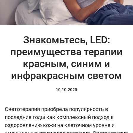
Знакомьтесь, LED:
преимущества терапии
красным, синим и
инфракрасным светом
10.10.2023
Светотерапия приобрела популярность в
последние годы как комплексный подход к
оздоровлению кожи на клеточном уровне и