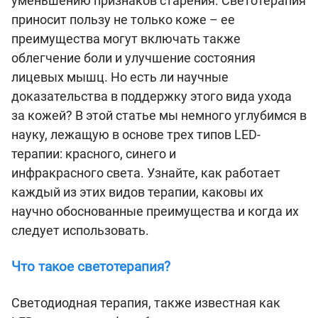
уменьшению признаков старения. Светотерапия
приносит пользу не только коже – ее
преимущества могут включать также
облегчение боли и улучшение состояния
лицевых мышц. Но есть ли научные
доказательства в поддержку этого вида ухода
за кожей? В этой статье мы немного углубимся в
науку, лежащую в основе трех типов LED-
терапии: красного, синего и
инфракрасного света. Узнайте, как работает
каждый из этих видов терапии, каковы их
научно обоснованные преимущества и когда их
следует использовать.
Что такое светотерапия?
Светодиодная терапия, также известная как