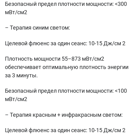
Безопасный предел плотности мощности: <300
мВт/см2
– Терапия синим светом:
Целевой флюенс за один сеанс: 10-15 Дж/см 2
Плотность мощности 55–873 мВт/см2
обеспечивает оптимальную плотность энергии
за 3 минуты.
Безопасный предел плотности мощности: <100
мВт/см2
– Терапия красным + инфракрасным светом:
Целевой флюенс за один сеанс: 10-15 Дж/см 2