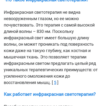
Что такое инфракрасная светотерапия?
Инфракрасная светотерапия не видна
невооруженным глазом, но ее можно
почувствовать. Это терапия с самой высокой
длиной волны – 830 нм. Поскольку
инфракрасный свет имеет большую длину
волны, он может проникать под поверхность
кожи даже на такую ​​глубину, как костная и
мышечная ткань. Это позволяет терапии
инфракрасным светом предлагать целый ряд
уникальных терапевтических преимуществ: от
усиленного омоложения кожи до
восстановления мышц. [
5
]
Как работает инфракрасная светотерапия?