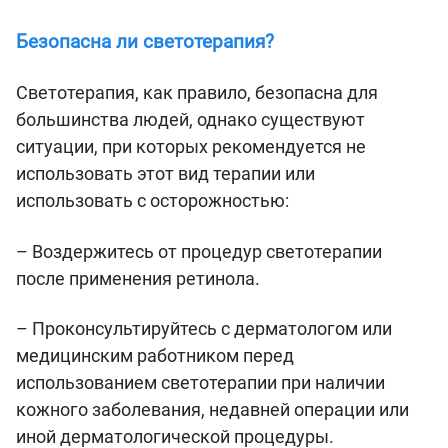
Безопасна ли светотерапия?
Светотерапия, как правило, безопасна для
большинства людей, однако существуют
ситуации, при которых рекомендуется не
использовать этот вид терапии или
использовать с осторожностью:
– Воздержитесь от процедур светотерапии
после применения ретинола.
– Проконсультируйтесь с дерматологом или
медицинским работником перед
использованием светотерапии при наличии
кожного заболевания, недавней операции или
иной дерматологической процедуры.