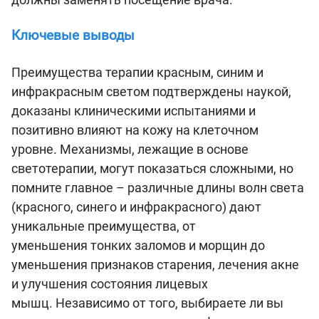
Ключевые выводы
Преимущества терапии красным, синим и
инфракрасным светом подтверждены наукой,
доказаны клиническими испытаниями и
позитивно влияют на кожу на клеточном
уровне. Механизмы, лежащие в основе
светотерапии, могут показаться сложными, но
помните главное – различные длины волн света
(красного, синего и инфракрасного) дают
уникальные преимущества, от
уменьшения тонких заломов и морщин до
уменьшения признаков старения, лечения акне
и улучшения состояния лицевых
мышц. Независимо от того, выбираете ли вы