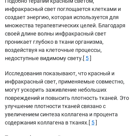
Подобно терапии красным светом,
инфракрасный свет поглощается клетками и
создает энергию, которая используется для
множества терапевтических целей. Благодаря
своей длине волны инфракрасный свет
проникает глубоко в ткани организма,
воздействуя на клеточные процессы,
недоступные видимому свету.[
5
]
Исследования показывают, что красный и
инфракрасный свет, применяемые совместно,
могут ускорить заживление небольших
повреждений и повысить плотность тканей. Это
улучшение плотности тканей связано с
увеличением синтеза коллагена и процента
содержания коллагена в тканях.[
5
]