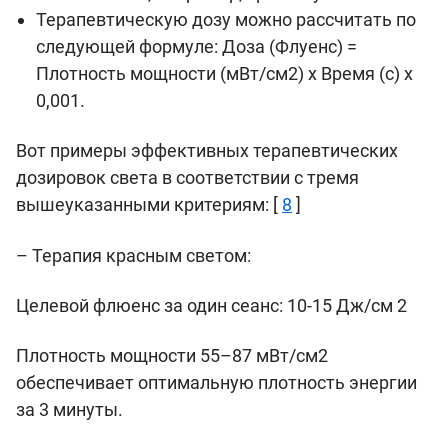
Терапевтическую дозу можно рассчитать по
следующей формуле: Доза (Флуенс) =
Плотность мощности (мВт/см2) x Время (с) x
0,001.
Вот примеры эффективных терапевтических
дозировок света в соответствии с тремя
вышеуказанными критериям: [
8
]
– Терапия красным светом:
Целевой флюенс за один сеанс: 10-15 Дж/см 2
Плотность мощности 55–87 мВт/см2
обеспечивает оптимальную плотность энергии
за 3 минуты.