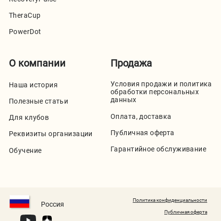
TheraCup
PowerDot
О компании
Продажа
Условия продажи и политика
Наша история
обработки персональных
данных
Полезные статьи
Оплата, доставка
Для клубов
Публичная оферта
Реквизиты организации
Гарантийное обслуживание
Обучение
Политика конфиденциальности
Россия
Публичная оферта