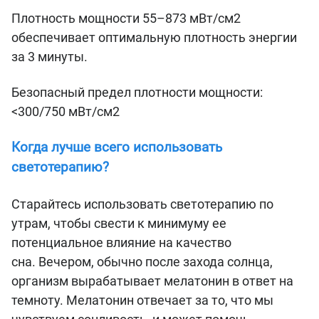
Плотность мощности 55–873 мВт/см2
обеспечивает оптимальную плотность энергии
за 3 минуты.
Безопасный предел плотности мощности:
<300/750 мВт/см2
Когда лучше всего использовать
светотерапию?
Старайтесь использовать светотерапию по
утрам, чтобы свести к минимуму ее
потенциальное влияние на качество
сна. Вечером, обычно после захода солнца,
организм вырабатывает мелатонин в ответ на
темноту. Мелатонин отвечает за то, что мы