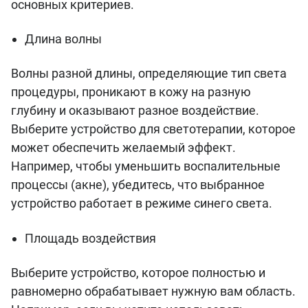
основных критериев.
Длина волны
Волны разной длины, определяющие тип света
процедуры, проникают в кожу на разную
глубину и оказывают разное воздействие.
Выберите устройство для светотерапии, которое
может обеспечить желаемый эффект.
Например, чтобы уменьшить воспалительные
процессы (акне), убедитесь, что выбранное
устройство работает в режиме синего света.
Площадь воздействия
Выберите устройство, которое полностью и
равномерно обрабатывает нужную вам область.