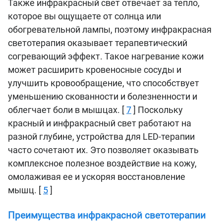
Также инфракрасный свет отвечает за тепло,
которое вы ощущаете от солнца или
обогревательной лампы, поэтому инфракрасная
светотерапия оказывает терапевтический
согревающий эффект. Такое нагревание кожи
может расширить кровеносные сосуды и
улучшить кровообращение, что способствует
уменьшению скованности и болезненности и
облегчает боли в мышцах. [
7
] Поскольку
красный и инфракрасный свет работают на
разной глубине, устройства для LED-терапии
часто сочетают их. Это позволяет оказывать
комплексное полезное воздействие на кожу,
омолаживая ее и ускоряя восстановление
мышц. [
5
]
Преимущества инфракрасной светотерапии