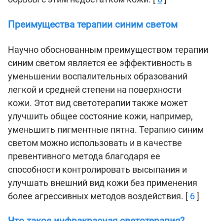
Преимущества терапии синим светом
Научно обоснованным преимуществом терапии
синим светом является ее эффективность в
уменьшении воспалительных образований
легкой и средней степени на поверхности
кожи. Этот вид светотерапии также может
улучшить общее состояние кожи, например,
уменьшить пигментные пятна. Терапию синим
светом можно использовать и в качестве
превентивного метода благодаря ее
способности контролировать высыпания и
улучшать внешний вид кожи без применения
более агрессивных методов воздействия. [
6
]