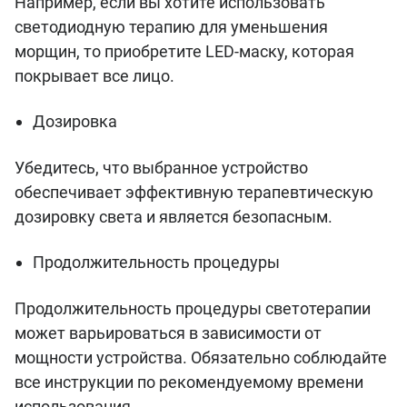
Например, если вы хотите использовать
светодиодную терапию для уменьшения
морщин, то приобретите LED-маску, которая
покрывает все лицо.
Дозировка
Убедитесь, что выбранное устройство
обеспечивает эффективную терапевтическую
дозировку света и является безопасным.
Продолжительность процедуры
Продолжительность процедуры светотерапии
может варьироваться в зависимости от
мощности устройства. Обязательно соблюдайте
все инструкции по рекомендуемому времени
использования.