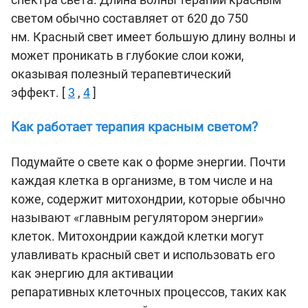
светом обычно составляет от 620 до 750
нм. Красный свет имеет большую длину волны и
может проникать в глубокие слои кожи,
оказывая полезный терапевтический
эффект. [
3
,
4
]
Как работает терапия красным светом?
Подумайте о свете как о форме энергии. Почти
каждая клетка в организме, в том числе и на
коже, содержит митохондрии, которые обычно
называют «главным регулятором энергии»
клеток. Митохондрии каждой клетки могут
улавливать красный свет и использовать его
как энергию для активации
репаративных клеточных процессов, таких как