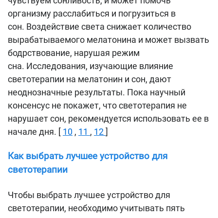
чувствуем сонливость, и может помочь
организму расслабиться и погрузиться в
сон. Воздействие света снижает количество
вырабатываемого мелатонина и может вызвать
бодрствование, нарушая режим
сна. Исследования, изучающие влияние
светотерапии на мелатонин и сон, дают
неоднозначные результаты. Пока научный
консенсус не покажет, что светотерапия не
нарушает сон, рекомендуется использовать ее в
начале дня. [
10
,
11
,
12
]
Как выбрать лучшее устройство для
светотерапии
Чтобы выбрать лучшее устройство для
светотерапии, необходимо учитывать пять