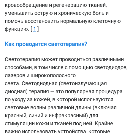
кровообращение и регенерацию тканей,
уменьшить острую и хроническую боль и
помочь восстановить нормальную клеточную
функцию. [
1
]
Как проводится светотерапия?
Светотерапия может проводиться различными
способами, в том числе с помощью светодиодов,
лазеров и широкополосного
света. Светодиодная (светоизлучающая
диодная) терапия — это популярная процедура
по уходу за кожей, в которой используются
световые волны различной длины (включая
красный, синий и инфракрасный) для
стимуляции кожи и тканей под ней. Крайне
важно использовать устройства, которые