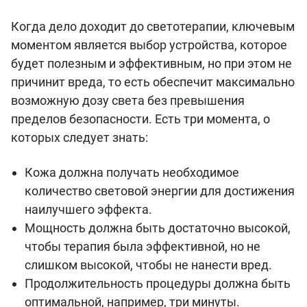
Когда дело доходит до светотерапии, ключевым
моментом является выбор устройства, которое
будет полезным и эффективным, но при этом не
причинит вреда, то есть обеспечит максимально
возможную дозу света без превышения
пределов безопасности. Есть три момента, о
которых следует знать:
Кожа должна получать необходимое
количество световой энергии для достижения
наилучшего эффекта.
Мощность должна быть достаточно высокой,
чтобы терапия была эффективной, но не
слишком высокой, чтобы не нанести вред.
Продолжительность процедуры должна быть
оптимальной, например, три минуты.