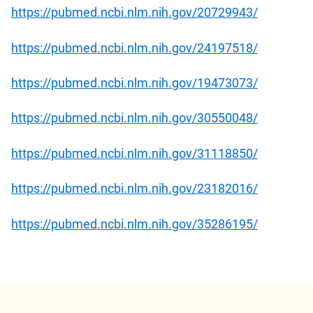
https://pubmed.ncbi.nlm.nih.gov/20729943/
https://pubmed.ncbi.nlm.nih.gov/24197518/
https://pubmed.ncbi.nlm.nih.gov/19473073/
https://pubmed.ncbi.nlm.nih.gov/30550048/
https://pubmed.ncbi.nlm.nih.gov/31118850/
https://pubmed.ncbi.nlm.nih.gov/23182016/
https://pubmed.ncbi.nlm.nih.gov/35286195/