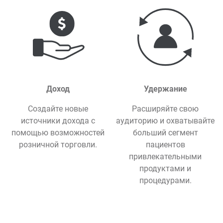
Доход
Удержание
Создайте новые
Расширяйте свою
источники дохода с
аудиторию и охватывайте
помощью возможностей
больший сегмент
розничной торговли.
пациентов
привлекательными
продуктами и
процедурами.