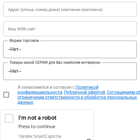
Адрес (улица, номер дома) компании (магазина)
Ваш WEB-сайт
Форма торговли
Товары какой СЕРИИ для Вас наиболее интересны
Я ознакомился и согласен c
Политикой
конфиденциальности
,
Публичной офертой
,
Соглашением о
ограничении ответственности и обработке персональных
данных