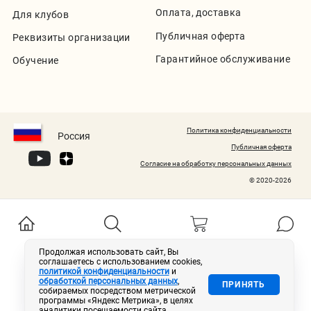
Оплата, доставка
Для клубов
Публичная оферта
Реквизиты организации
Гарантийное обслуживание
Обучение
Политика конфиденциальности
Россия
Публичная оферта
Согласие на обработку персональных данных
© 2020-2026
Продолжая использовать сайт, Вы
соглашаетесь с использованием cookies,
политикой конфиденциальности
и
обработкой персональных данных
,
ПРИНЯТЬ
собираемых посредством метрической
программы «Яндекс Метрика», в целях
аналитики посещаемости сайта.