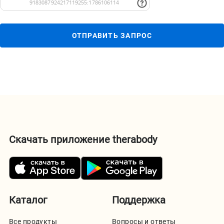
ОТПРАВИТЬ ЗАПРОС
Скачать приложение therabody
Каталог
Поддержка
Все продукты
Вопросы и ответы