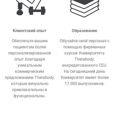
Клиентский опыт
Образование
Обеспечьте вашим
Обучайте свой персонал с
пациентам более
помощью фирменных
персонализированной
курсов Университета
опыт благодаря
Therabody,
уникальным
аккредитованного CEU.
коммерческим
На сегодняшний день
предложениям Therabody,
Университет имеет более
которые визуально
17 000 выпускников.
привлекательны и
функциональны.