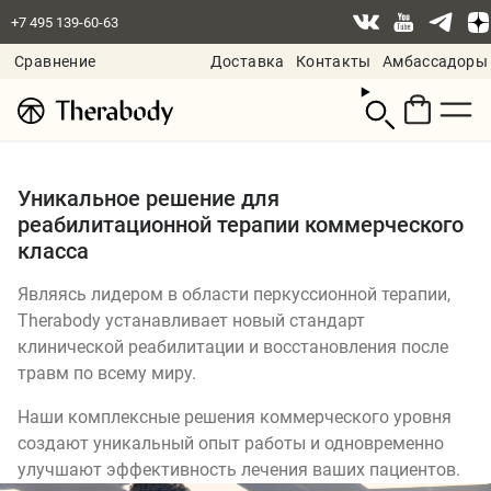
+7 495 139-60-63
Сравнение
Доставка
Контакты
Амбассадоры
Смотреть
корзину
Уникальное решение для
реабилитационной терапии коммерческого
класса
Являясь лидером в области перкуссионной терапии,
Therabody устанавливает новый стандарт
клинической реабилитации и восстановления после
травм по всему миру.
Наши комплексные решения коммерческого уровня
создают уникальный опыт работы и одновременно
улучшают эффективность лечения ваших пациентов.