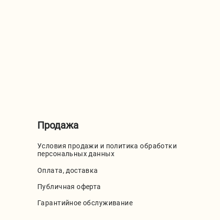
Продажа
Условия продажи и политика обработки
персональных данных
Оплата, доставка
Публичная оферта
Гарантийное обслуживание