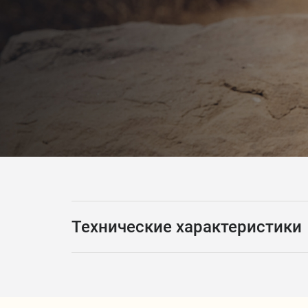
Технические характеристики