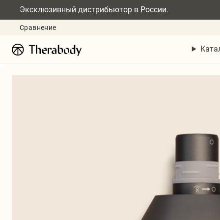
Эксклюзивный дистрибьютор в России.
Сравнение
Ката