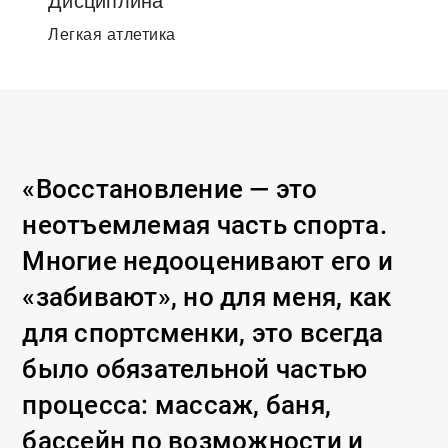
Дисциплина
Легкая атлетика
«Восстановление — это
неотъемлемая часть спорта.
Многие недооценивают его и
«забивают», но для меня, как
для спортсменки, это всегда
было обязательной частью
процесса: массаж, баня,
бассейн по возможности и