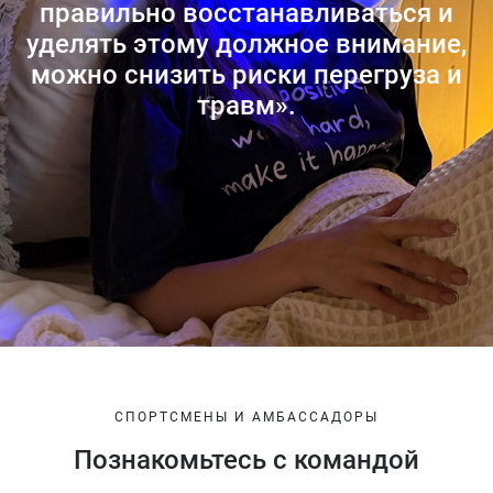
правильно восстанавливаться и
уделять этому должное внимание,
можно снизить риски перегруза и
травм».
СПОРТСМЕНЫ И АМБАССАДОРЫ
Познакомьтесь с командой