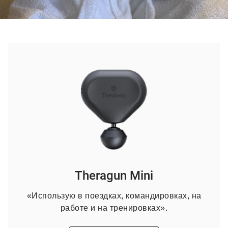
Theragun Mini
«Использую в поездках, командировках, на
работе и на тренировках».