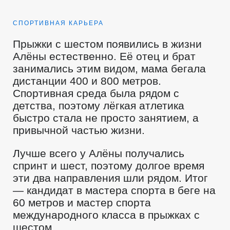
СПОРТИВНАЯ КАРЬЕРА
Прыжки с шестом появились в жизни
Алёны естественно. Её отец и брат
занимались этим видом, мама бегала
дистанции 400 и 800 метров.
Спортивная среда была рядом с
детства, поэтому лёгкая атлетика
быстро стала не просто занятием, а
привычной частью жизни.
Лучше всего у Алёны получались
спринт и шест, поэтому долгое время
эти два направления шли рядом. Итог
— кандидат в мастера спорта в беге на
60 метров и мастер спорта
международного класса в прыжках с
шестом.