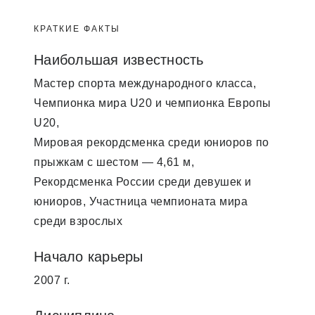
КРАТКИЕ ФАКТЫ
Наибольшая известность
Мастер спорта международного класса,
Чемпионка мира U20 и чемпионка Европы
U20,
Мировая рекордсменка среди юниоров по
прыжкам с шестом — 4,61 м,
Рекордсменка России среди девушек и
юниоров, Участница чемпионата мира
среди взрослых
Начало карьеры
2007 г.