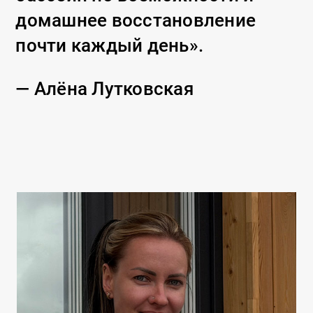
домашнее восстановление
почти каждый день».
— Алёна Лутковская