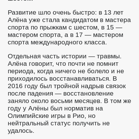
Развитие шло очень быстро: в 13 лет
Алёна уже стала кандидатом в мастера
спорта по прыжкам с шестом, в 15 —
мастером спорта, а в 17 — мастером
спорта международного класса.
Отдельная часть истории — травмы.
Алёна говорит, что почти не помнит
периода, когда ничего не болело и не
приходилось восстанавливаться. В
2016 году был тройной надрыв связок
после падения — восстановление
заняло около восьми месяцев. В том же
году у Алёны был норматив на
Олимпийские игры в Рио, но
нейтральный статус получить не
удалось.