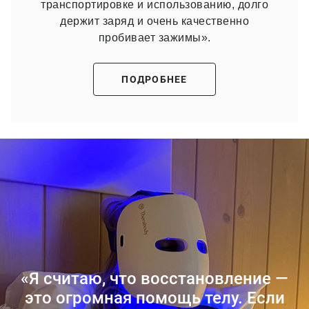
транспортировке и использованию, долго
держит заряд и очень качественно
пробивает зажимы».
ПОДРОБНЕЕ
«Я считаю, что восстановление —
это огромная помощь телу. Если