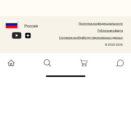
Политика конфиденциальности
Россия
Публичная оферта
Согласие на обработку персональных данных
© 2020-2026