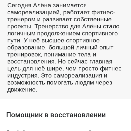
Сегодня Алёна занимается
самореализацией, работает фитнес-
тренером и развивает собственные
проекты. Тренерство для Алёны стало
логичным продолжением спортивного
пути. У неё высшее спортивное
образование, большой личный опыт
тренировок, понимание тела и
восстановления. Но сейчас главная
цель для неё шире, чем просто фитнес-
индустрия. Это самореализация и
возможность помогать людям через
движение.
Помощник в восстановлении