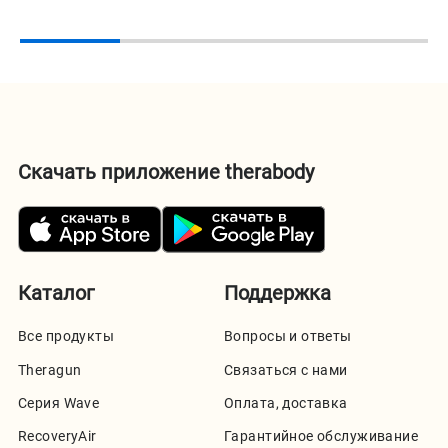
Скачать приложение therabody
Каталог
Поддержка
Все продукты
Вопросы и ответы
Theragun
Связаться с нами
Серия Wave
Оплата, доставка
RecoveryAir
Гарантийное обслуживание