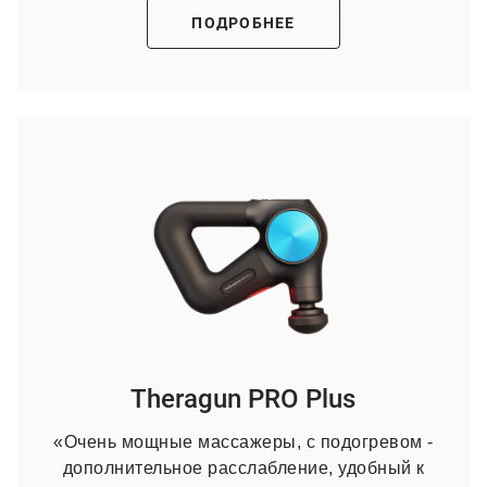
ПОДРОБНЕЕ
Theragun PRO Plus
«Очень мощные массажеры, с подогревом -
дополнительное расслабление, удобный к