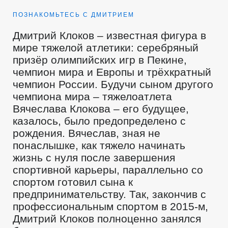
ПОЗНАКОМЬТЕСЬ С ДМИТРИЕМ
Дмитрий Клоков – известная фигура в
мире тяжелой атлетики: серебряный
призёр олимпийских игр в Пекине,
чемпион мира и Европы и трёхкратный
чемпион России. Будучи сыном другого
чемпиона мира – тяжелоатлета
Вячеслава Клокова – его будущее,
казалось, было предопределено с
рождения. Вячеслав, зная не
понаслышке, как тяжело начинать
жизнь с нуля после завершения
спортивной карьеры, параллельно со
спортом готовил сына к
предпринимательству. Так, закончив с
профессиональным спортом в 2015-м,
Дмитрий Клоков полноценно занялся