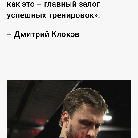
как это – главный залог
успешных тренировок».
– Дмитрий Клоков