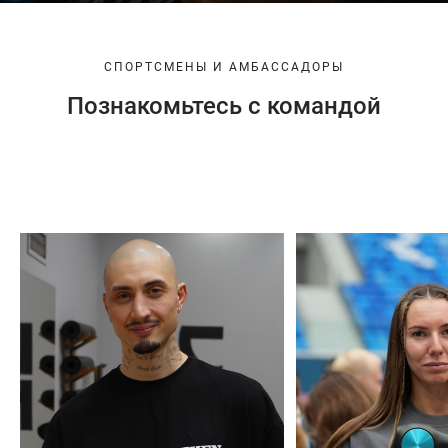
СПОРТСМЕНЫ И АМБАССАДОРЫ
Познакомьтесь с командой