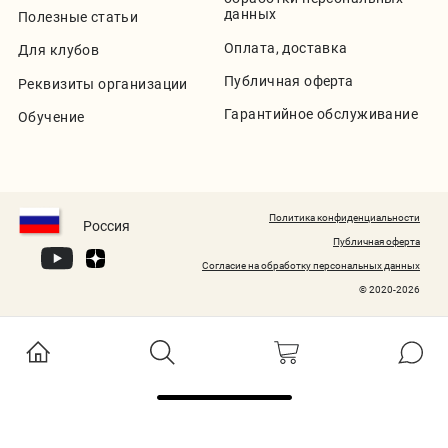
данных
Полезные статьи
Оплата, доставка
Для клубов
Публичная оферта
Реквизиты организации
Гарантийное обслуживание
Обучение
Политика конфиденциальности
Россия
Публичная оферта
Согласие на обработку персональных данных
© 2020-2026