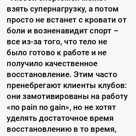
взять супернагрузку, а потом
просто не встанет с кровати от
боли и возненавидит спорт –
все из-за того, что тело не
было готово к работе и не
получило качественное
восстановление. Этим часто
пренебрегают клиенты клубов:
они замотивированы на работу
«no pain no gain», но не хотят
уделять достаточное время
восстановлению в то время,