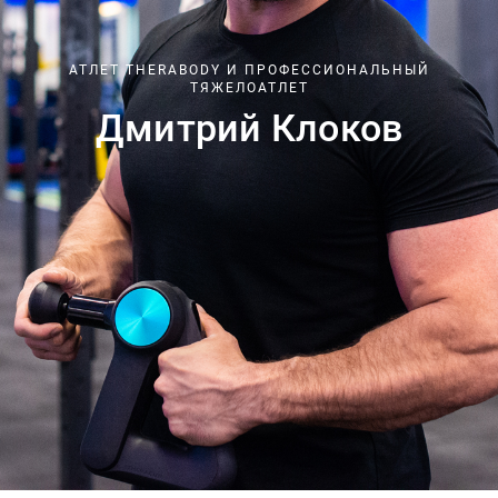
АТЛЕТ THERABODY И ПРОФЕССИОНАЛЬНЫЙ
ТЯЖЕЛОАТЛЕТ
Дмитрий Клоков