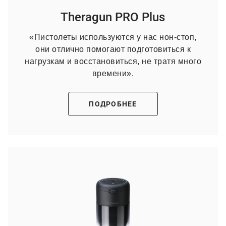
Theragun PRO Plus
«Пистолеты используются у нас нон-стоп,
они отлично помогают подготовиться к
нагрузкам и восстановиться, не тратя много
времени».
ПОДРОБНЕЕ