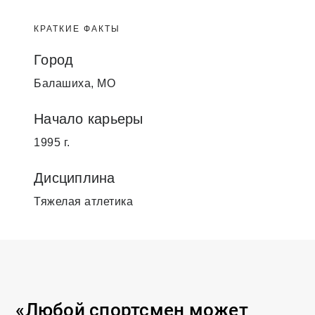
КРАТКИЕ ФАКТЫ
Город
Балашиха, МО
Начало карьеры
1995 г.
Дисциплина
Тяжелая атлетика
«Любой спортсмен может