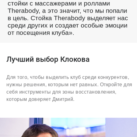
стойки с массажерами и роллами
Therabody, а это значит, что мы попали
в цель. Стойка Therabody выделяет нас
среди других и создает особые эмоции
от посещения клуба».
Лучший выбор Клокова
Для того, чтобы выделить клуб среди конкурентов,
нужны решения, которым нет равных. Откройте для
себя инструменты для зоны восстановления,
которым доверяет Дмитрий.