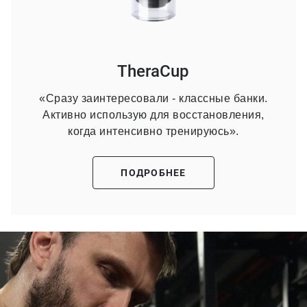
TheraCup
«Сразу заинтересовали - классные банки.
Активно использую для восстановления,
когда интенсивно тренируюсь».
ПОДРОБНЕЕ