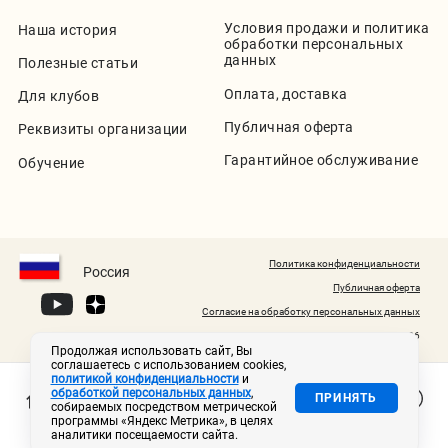
Условия продажи и политика
Наша история
обработки персональных
данных
Полезные статьи
Оплата, доставка
Для клубов
Публичная оферта
Реквизиты организации
Гарантийное обслуживание
Обучение
Политика конфиденциальности
Россия
Публичная оферта
Согласие на обработку персональных данных
© 2020-2026
Продолжая использовать сайт, Вы
соглашаетесь с использованием cookies,
политикой конфиденциальности
и
обработкой персональных данных
,
ПРИНЯТЬ
собираемых посредством метрической
программы «Яндекс Метрика», в целях
аналитики посещаемости сайта.