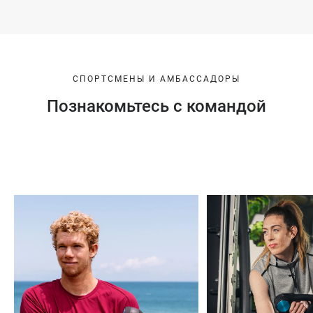
СПОРТСМЕНЫ И АМБАССАДОРЫ
Познакомьтесь с командой