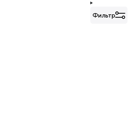
Фильтр