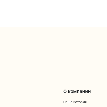
О компании
Наша история