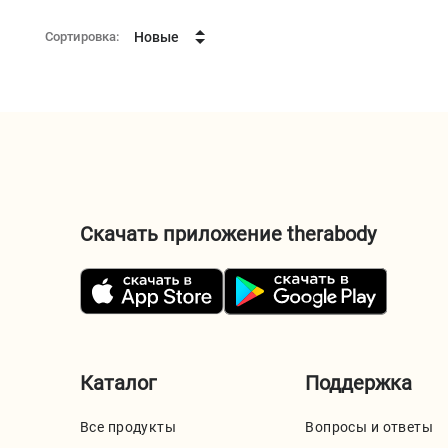
Сортировка:
Новые
Скачать приложение therabody
Каталог
Поддержка
Все продукты
Вопросы и ответы