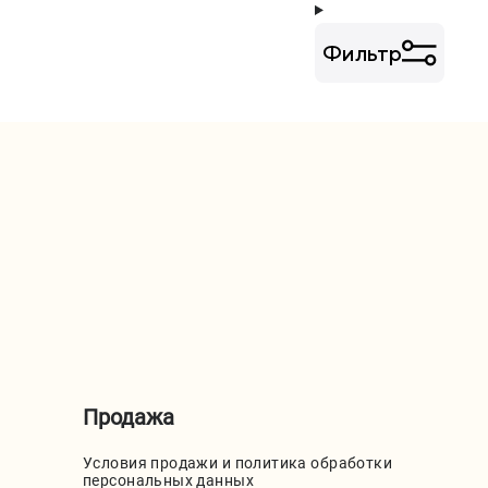
Фильтр
Продажа
Условия продажи и политика обработки
персональных данных